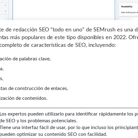
nte de redacción SEO “todo en uno” de SEMrush es una d
tas más populares de este tipo disponibles en 2022. Of
completo de características de SEO, incluyendo:
ación de palabras clave,
a,
s,
tas de construcción de enlaces,
ización de contenidos.
Los expertos pueden utilizarlo para identificar rápidamente los 
de SEO y los problemas potenciales.
Tiene una interfaz fácil de usar, por lo que incluso los principian
pueden optimizar su contenido SEO con facilidad.