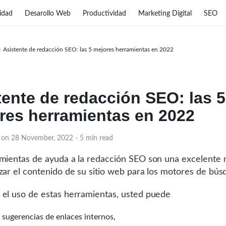
idad
Desarollo Web
Productividad
Marketing Digital
SEO
›
Asistente de redacción SEO: las 5 mejores herramientas en 2022
tente de redacción SEO: las 5
res herramientas en 2022
, on 28 November, 2022
- 5 min read
mientas de ayuda a la redacción SEO son una excelente
zar el contenido de su sitio web para los motores de bús
el uso de estas herramientas, usted puede
 sugerencias de enlaces internos,