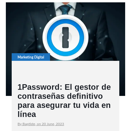
Marketing Digital
1Password: El gestor de
contraseñas definitivo
para asegurar tu vida en
línea
By Baptiste, on 20 June, 2023