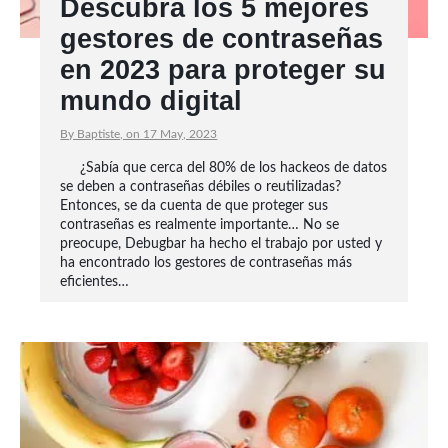
Descubra los 5 mejores
gestores de contraseñas
en 2023 para proteger su
mundo digital
By Baptiste, on 17 May, 2023
¿Sabía que cerca del 80% de los hackeos de datos
se deben a contraseñas débiles o reutilizadas?
Entonces, se da cuenta de que proteger sus
contraseñas es realmente importante… No se
preocupe, Debugbar ha hecho el trabajo por usted y
ha encontrado los gestores de contraseñas más
eficientes…