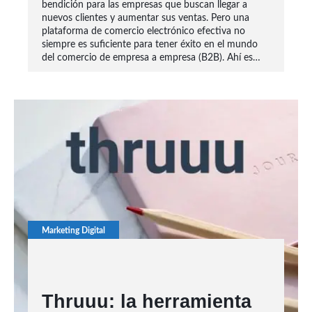
bendición para las empresas que buscan llegar a
nuevos clientes y aumentar sus ventas. Pero una
plataforma de comercio electrónico efectiva no
siempre es suficiente para tener éxito en el mundo
del comercio de empresa a empresa (B2B). Ahí es…
Marketing Digital
Thruuu: la herramienta