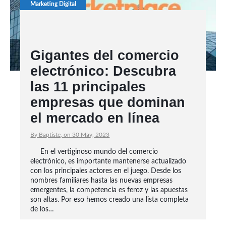
Marketing Digital
Gigantes del comercio
electrónico: Descubra
las 11 principales
empresas que dominan
el mercado en línea
By Baptiste, on 30 May, 2023
En el vertiginoso mundo del comercio
electrónico, es importante mantenerse actualizado
con los principales actores en el juego. Desde los
nombres familiares hasta las nuevas empresas
emergentes, la competencia es feroz y las apuestas
son altas. Por eso hemos creado una lista completa
de los…