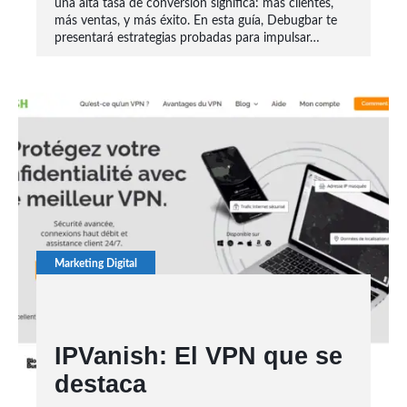
una alta tasa de conversión significa: más clientes,
más ventas, y más éxito. En esta guía, Debugbar te
presentará estrategias probadas para impulsar…
Marketing Digital
IPVanish: El VPN que se
destaca