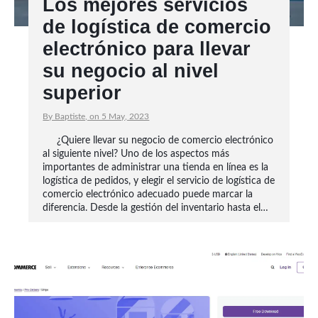
Los mejores servicios
de logística de comercio
electrónico para llevar
su negocio al nivel
superior
By Baptiste, on 5 May, 2023
¿Quiere llevar su negocio de comercio electrónico
al siguiente nivel? Uno de los aspectos más
importantes de administrar una tienda en línea es la
logística de pedidos, y elegir el servicio de logística de
comercio electrónico adecuado puede marcar la
diferencia. Desde la gestión del inventario hasta el…