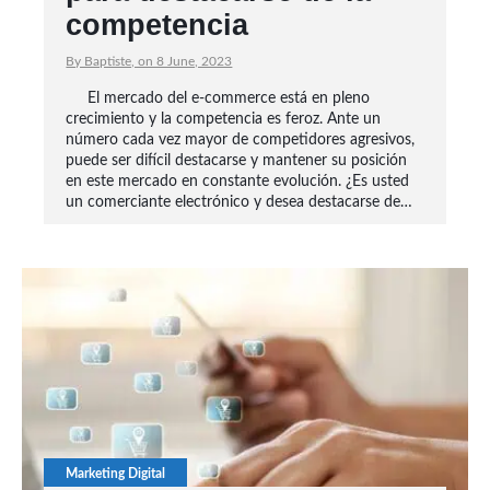
competencia
By Baptiste, on 8 June, 2023
El mercado del e-commerce está en pleno
crecimiento y la competencia es feroz. Ante un
número cada vez mayor de competidores agresivos,
puede ser difícil destacarse y mantener su posición
en este mercado en constante evolución. ¿Es usted
un comerciante electrónico y desea destacarse de…
Marketing Digital