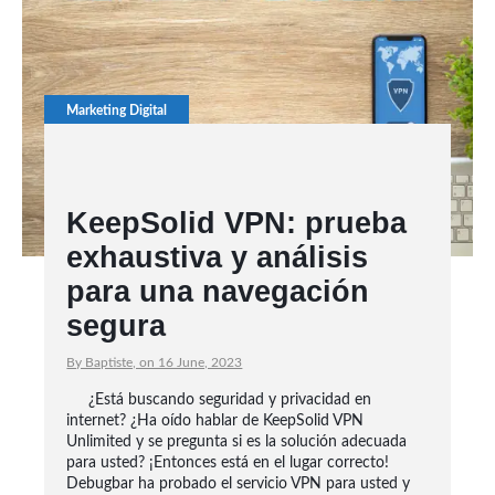
Marketing Digital
KeepSolid VPN: prueba
exhaustiva y análisis
para una navegación
segura
By Baptiste, on 16 June, 2023
¿Está buscando seguridad y privacidad en
internet? ¿Ha oído hablar de KeepSolid VPN
Unlimited y se pregunta si es la solución adecuada
para usted? ¡Entonces está en el lugar correcto!
Debugbar ha probado el servicio VPN para usted y