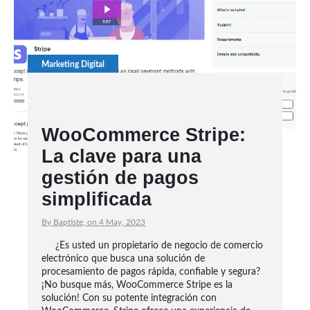
Marketing Digital
WooCommerce Stripe:
La clave para una
gestión de pagos
simplificada
By Baptiste, on 4 May, 2023
¿Es usted un propietario de negocio de comercio
electrónico que busca una solución de
procesamiento de pagos rápida, confiable y segura?
¡No busque más, WooCommerce Stripe es la
solución! Con su potente integración con