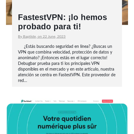
FastestVPN: ¡lo hemos
probado para ti!
By Baptiste, on 22 June, 2023
¿Estás buscando seguridad en línea? ¿Buscas un
VPN que combina velocidad, protección de datos y
anonimato? ¡Entonces estás en el lugar correcto!
Debugbar prueba para ti los principales VPN
disponibles en el mercado y en este artículo, nuestra
atención se centra en FastestVPN. Este proveedor de
red…