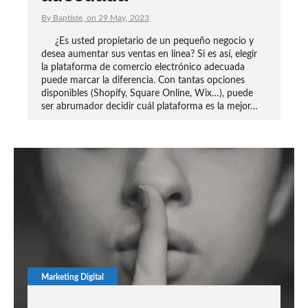
By Baptiste, on 29 May, 2023
¿Es usted propietario de un pequeño negocio y
desea aumentar sus ventas en línea? Si es así, elegir
la plataforma de comercio electrónico adecuada
puede marcar la diferencia. Con tantas opciones
disponibles (Shopify, Square Online, Wix…), puede
ser abrumador decidir cuál plataforma es la mejor…
Marketing Digital