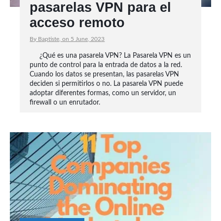
pasarelas VPN para el
acceso remoto
By Baptiste, on 5 June, 2023
¿Qué es una pasarela VPN? La Pasarela VPN es un
punto de control para la entrada de datos a la red.
Cuando los datos se presentan, las pasarelas VPN
deciden si permitirlos o no. La pasarela VPN puede
adoptar diferentes formas, como un servidor, un
firewall o un enrutador.