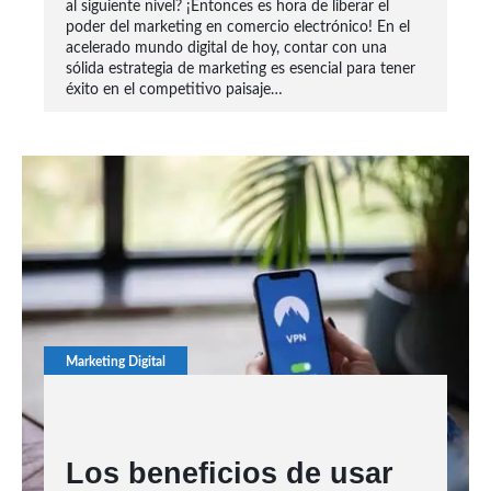
al siguiente nivel? ¡Entonces es hora de liberar el
poder del marketing en comercio electrónico! En el
acelerado mundo digital de hoy, contar con una
sólida estrategia de marketing es esencial para tener
éxito en el competitivo paisaje…
Marketing Digital
Los beneficios de usar