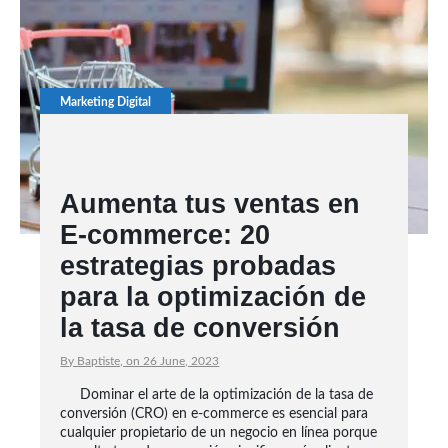
Marketing Digital
Aumenta tus ventas en
E-commerce: 20
estrategias probadas
para la optimización de
la tasa de conversión
By Baptiste, on 26 June, 2023
Dominar el arte de la optimización de la tasa de
conversión (CRO) en e-commerce es esencial para
cualquier propietario de un negocio en línea porque