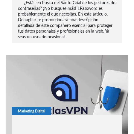
¿Estás en busca del Santo Grial de los gestores de
contraseñas? ¡No busques más! 1Password es
probablemente el que necesitas. En este artículo,
Debugbar te proporcionará una descripción
detallada de este compañero esencial para proteger
tus datos personales y profesionales en la web. Ya
seas un usuario ocasional…
Marketing Digital