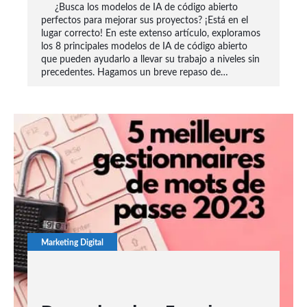
¿Busca los modelos de IA de código abierto
perfectos para mejorar sus proyectos? ¡Está en el
lugar correcto! En este extenso artículo, exploramos
los 8 principales modelos de IA de código abierto
que pueden ayudarlo a llevar su trabajo a niveles sin
precedentes. Hagamos un breve repaso de…
Marketing Digital