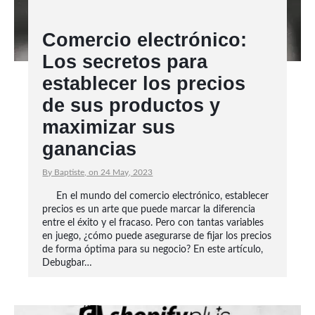
Comercio electrónico:
Los secretos para
establecer los precios
de sus productos y
maximizar sus
ganancias
By Baptiste, on 24 May, 2023
En el mundo del comercio electrónico, establecer
precios es un arte que puede marcar la diferencia
entre el éxito y el fracaso. Pero con tantas variables
en juego, ¿cómo puede asegurarse de fijar los precios
de forma óptima para su negocio? En este artículo,
Debugbar…