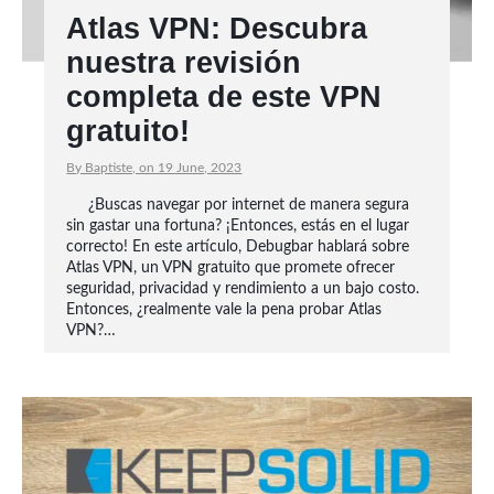
Atlas VPN: Descubra
nuestra revisión
completa de este VPN
gratuito!
By Baptiste, on 19 June, 2023
¿Buscas navegar por internet de manera segura
sin gastar una fortuna? ¡Entonces, estás en el lugar
correcto! En este artículo, Debugbar hablará sobre
Atlas VPN, un VPN gratuito que promete ofrecer
seguridad, privacidad y rendimiento a un bajo costo.
Entonces, ¿realmente vale la pena probar Atlas
VPN?…