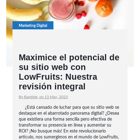
Marketing Digital
Maximice el potencial de
su sitio web con
LowFruits: Nuestra
revisión integral
By Baptiste, on 15 May, 2023
¿Está cansado de luchar para que su sitio web se
destaque en el abarrotado panorama digital? ¿Desea
que existiera una forma sencilla pero efectiva de
transformar su presencia en línea y aumentar su
ROI? ¡No busque más! En este revolucionario
artículo, nos sumergimos en el mundo de LowFruits,