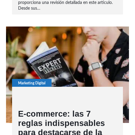
proporciona una revisión detallada en este artículo.
Desde sus…
Marketing Digital
E-commerce: las 7
reglas indispensables
para destacarse de la