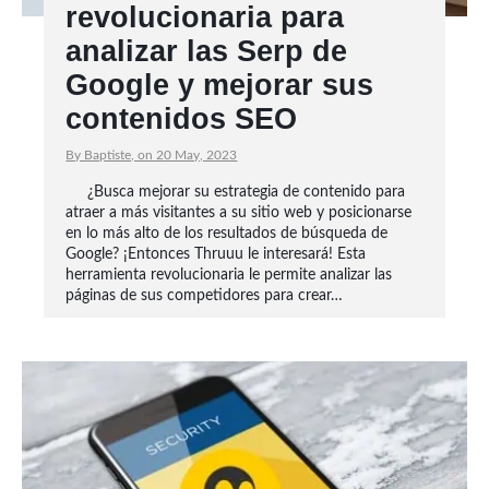
revolucionaria para
analizar las Serp de
Google y mejorar sus
contenidos SEO
By Baptiste, on 20 May, 2023
¿Busca mejorar su estrategia de contenido para
atraer a más visitantes a su sitio web y posicionarse
en lo más alto de los resultados de búsqueda de
Google? ¡Entonces Thruuu le interesará! Esta
herramienta revolucionaria le permite analizar las
páginas de sus competidores para crear…