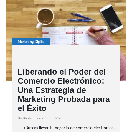
Marketing Digital
Liberando el Poder del
Comercio Electrónico:
Una Estrategia de
Marketing Probada para
el Éxito
By Baptiste, on 6 June, 2023
¿Buscas llevar tu negocio de comercio electrónico