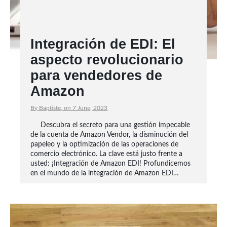
Integración de EDI: El
aspecto revolucionario
para vendedores de
Amazon
By Baptiste, on 7 June, 2023
Descubra el secreto para una gestión impecable
de la cuenta de Amazon Vendor, la disminución del
papeleo y la optimización de las operaciones de
comercio electrónico. La clave está justo frente a
usted: ¡Integración de Amazon EDI! Profundicemos
en el mundo de la integración de Amazon EDI…