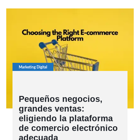
Marketing Digital
Pequeños negocios,
grandes ventas:
eligiendo la plataforma
de comercio electrónico
adecuada