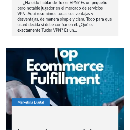
¿Ha oído hablar de Tuxler VPN? Es un pequeño
pero notable jugador en el mercado de servicios
VPN. Aquí resumimos todas sus ventajas y
desventajas, de manera simple y clara. Todo para que
usted decida si debe confiar en él. ¿Qué es
exactamente Tuxler VPN? Es un…
Marketing Digital