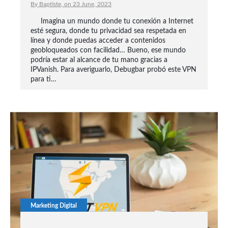
By Baptiste, on 23 June, 2023
Imagina un mundo donde tu conexión a Internet
esté segura, donde tu privacidad sea respetada en
línea y donde puedas acceder a contenidos
geobloqueados con facilidad… Bueno, ese mundo
podría estar al alcance de tu mano gracias a
IPVanish. Para averiguarlo, Debugbar probó este VPN
para ti…
Marketing Digital