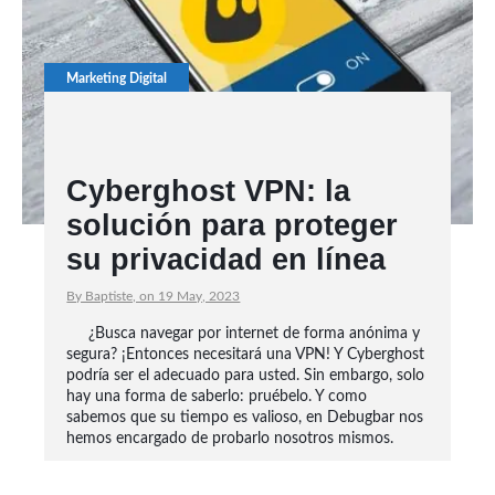
Marketing Digital
Cyberghost VPN: la
solución para proteger
su privacidad en línea
By Baptiste, on 19 May, 2023
¿Busca navegar por internet de forma anónima y
segura? ¡Entonces necesitará una VPN! Y Cyberghost
podría ser el adecuado para usted. Sin embargo, solo
hay una forma de saberlo: pruébelo. Y como
sabemos que su tiempo es valioso, en Debugbar nos
hemos encargado de probarlo nosotros mismos.