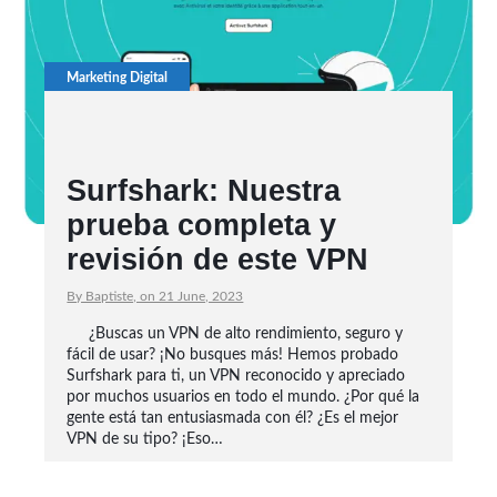
Marketing Digital
Surfshark: Nuestra
prueba completa y
revisión de este VPN
By Baptiste, on 21 June, 2023
¿Buscas un VPN de alto rendimiento, seguro y
fácil de usar? ¡No busques más! Hemos probado
Surfshark para ti, un VPN reconocido y apreciado
por muchos usuarios en todo el mundo. ¿Por qué la
gente está tan entusiasmada con él? ¿Es el mejor
VPN de su tipo? ¡Eso…