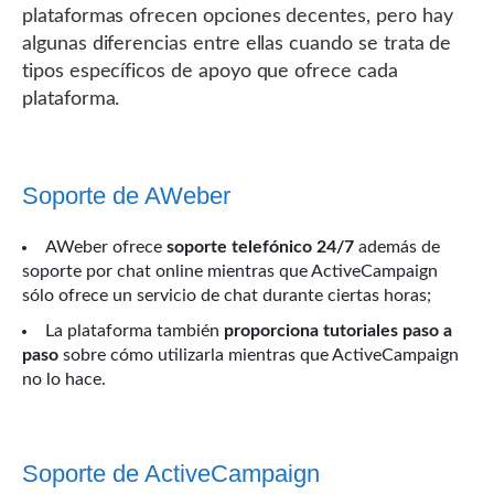
plataformas ofrecen opciones decentes, pero hay
algunas diferencias entre ellas cuando se trata de
tipos específicos de apoyo que ofrece cada
plataforma.
Soporte de AWeber
AWeber ofrece
soporte telefónico 24/7
además de
soporte por chat online mientras que ActiveCampaign
sólo ofrece un servicio de chat durante ciertas horas;
La plataforma también
proporciona tutoriales paso a
paso
sobre cómo utilizarla mientras que ActiveCampaign
no lo hace.
Soporte de ActiveCampaign