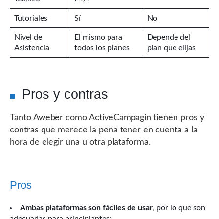
Tutoriales
Sí
No
Nivel de
El mismo para
Depende del
Asistencia
todos los planes
plan que elijas
Pros y contras
Tanto Aweber como ActiveCampagin tienen pros y
contras que merece la pena tener en cuenta a la
hora de elegir una u otra plataforma.
Pros
Ambas plataformas son fáciles de usar
, por lo que son
adecuadas para principiantes;