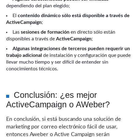
dependiendo del plan elegido;
El
contenido dinámico sólo está disponible a través de
ActiveCampaign
;
Las
sesiones de formación
en directo sólo están
disponibles a través de
ActiveCampaign
;
Algunas integraciones de terceros pueden requerir un
trabajo adicional
de instalación y configuración que puede
llevar mucho tiempo y ser difícil de entender sin
conocimientos técnicos.
Conclusión: ¿es mejor
ActiveCampaign o AWeber?
En conclusión, si está buscando una solución de
marketing por correo electrónico fácil de usar,
entonces Aweber o Active Campaign serán