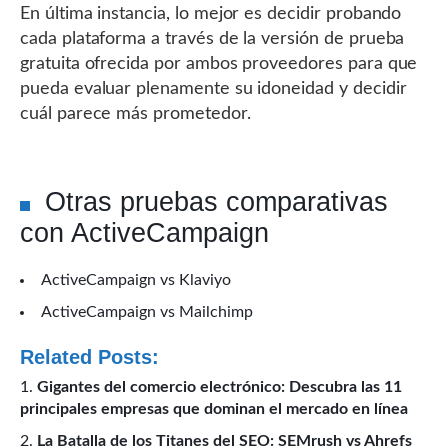
En última instancia, lo mejor es decidir probando
cada plataforma a través de la versión de prueba
gratuita ofrecida por ambos proveedores para que
pueda evaluar plenamente su idoneidad y decidir
cuál parece más prometedor.
Otras pruebas comparativas
con ActiveCampaign
ActiveCampaign vs Klaviyo
ActiveCampaign vs Mailchimp
Related Posts:
Gigantes del comercio electrónico: Descubra las 11
principales empresas que dominan el mercado en línea
La Batalla de los Titanes del SEO: SEMrush vs Ahrefs