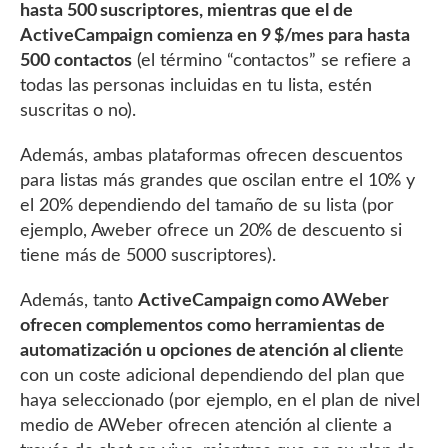
hasta 500 suscriptores, mientras que el de
ActiveCampaign comienza en 9 $/mes para hasta
500 contactos
(el término “contactos” se refiere a
todas las personas incluidas en tu lista, estén
suscritas o no).
Además, ambas plataformas ofrecen descuentos
para listas más grandes que oscilan entre el 10% y
el 20% dependiendo del tamaño de su lista (por
ejemplo, Aweber ofrece un 20% de descuento si
tiene más de 5000 suscriptores).
Además, tanto
ActiveCampaign como AWeber
ofrecen complementos como herramientas de
automatización u opciones de atención al client
e
con un coste adicional dependiendo del plan que
haya seleccionado (por ejemplo, en el plan de nivel
medio de AWeber ofrecen atención al cliente a