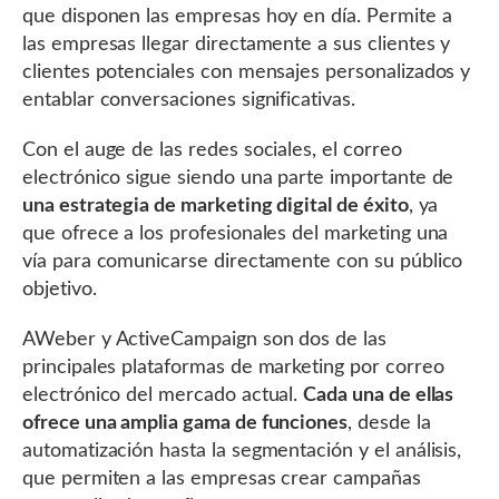
que disponen las empresas hoy en día. Permite a
las empresas llegar directamente a sus clientes y
clientes potenciales con mensajes personalizados y
entablar conversaciones significativas.
Con el auge de las redes sociales, el correo
electrónico sigue siendo una parte importante de
una estrategia de marketing digital de éxito
, ya
que ofrece a los profesionales del marketing una
vía para comunicarse directamente con su público
objetivo.
AWeber y ActiveCampaign son dos de las
principales plataformas de marketing por correo
electrónico del mercado actual.
Cada una de ellas
ofrece una amplia gama de funciones
, desde la
automatización hasta la segmentación y el análisis,
que permiten a las empresas crear campañas