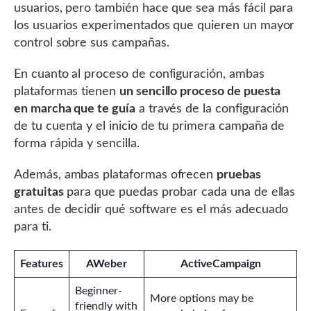
usuarios, pero también hace que sea más fácil para
los usuarios experimentados que quieren un mayor
control sobre sus campañas.
En cuanto al proceso de configuración, ambas
plataformas tienen
un sencillo proceso de puesta
en marcha que te guía
a través de la configuración
de tu cuenta y el inicio de tu primera campaña de
forma rápida y sencilla.
Además, ambas plataformas ofrecen
pruebas
gratuitas
para que puedas probar cada una de ellas
antes de decidir qué software es el más adecuado
para ti.
Features
AWeber
ActiveCampaign
Beginner-
More options may be
friendly with