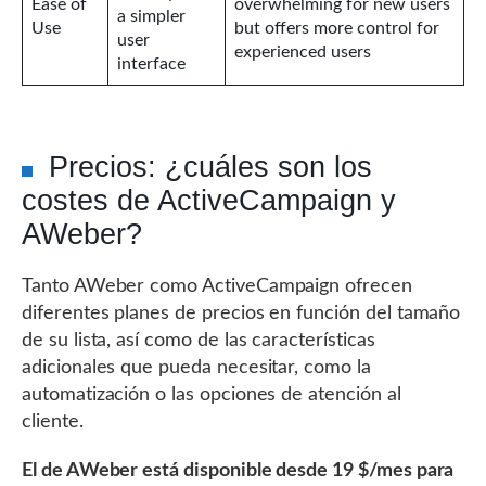
Ease of
overwhelming for new users
a simpler
Use
but offers more control for
user
experienced users
interface
Precios: ¿cuáles son los
costes de ActiveCampaign y
AWeber?
Tanto AWeber como ActiveCampaign ofrecen
diferentes planes de precios en función del tamaño
de su lista, así como de las características
adicionales que pueda necesitar, como la
automatización o las opciones de atención al
cliente.
El de AWeber está disponible desde 19 $/mes para