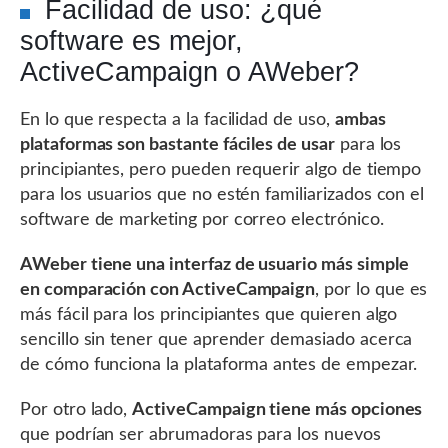
Facilidad de uso: ¿qué
software es mejor,
ActiveCampaign o AWeber?
En lo que respecta a la facilidad de uso,
ambas
plataformas son bastante fáciles de usar
para los
principiantes, pero pueden requerir algo de tiempo
para los usuarios que no estén familiarizados con el
software de marketing por correo electrónico.
AWeber tiene una interfaz de usuario más simple
en comparación con ActiveCampaign
, por lo que es
más fácil para los principiantes que quieren algo
sencillo sin tener que aprender demasiado acerca
de cómo funciona la plataforma antes de empezar.
Por otro lado,
ActiveCampaign tiene más opciones
que podrían ser abrumadoras para los nuevos