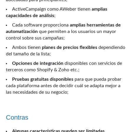
ActiveCampaign como AWeber tienen
amplias
capacidades de análisis
;
Cada software proporciona
amplias herramientas de
automatización
que permiten a los usuarios un mayor
control sobre sus campañas;
Ambos tienen
planes de precios flexibles
dependiendo
del tamaño de la lista;
Opciones de integración
disponibles con servicios de
terceros como Shopify & Zoho etc.;
Pruebas gratuitas disponibles
para que pueda probar
cada plataforma antes de decidir cuál se adapta mejor a
las necesidades de su negocio;
Contras
Algunas características pueden ser limitadas