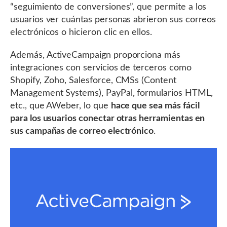
“seguimiento de conversiones”, que permite a los
usuarios ver cuántas personas abrieron sus correos
electrónicos o hicieron clic en ellos.
Además, ActiveCampaign proporciona más
integraciones con servicios de terceros como
Shopify, Zoho, Salesforce, CMSs (Content
Management Systems), PayPal, formularios HTML,
etc., que AWeber, lo que
hace que sea más fácil
para los usuarios conectar otras herramientas en
sus campañas de correo electrónico
.