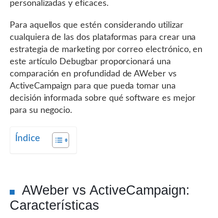
personalizadas y eficaces.
Para aquellos que estén considerando utilizar
cualquiera de las dos plataformas para crear una
estrategia de marketing por correo electrónico, en
este artículo Debugbar proporcionará una
comparación en profundidad de AWeber vs
ActiveCampaign para que pueda tomar una
decisión informada sobre qué software es mejor
para su negocio.
Índice
AWeber vs ActiveCampaign:
Características