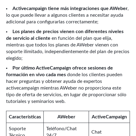
Activecampaign tiene más integraciones que AWeber
,
lo que puede llevar a algunos clientes a necesitar ayuda
adicional para configurarlas correctamente;
Los planes de precios vienen con diferentes niveles
de servicio al cliente
en función del plan que elija,
mientras que todos los planes de AWeber vienen con
soporte ilimitado, independientemente del plan de precios
elegido;
Por último ActiveCampaign ofrece sesiones de
formación en vivo cada mes
donde los clientes pueden
hacer preguntas y obtener ayuda de expertos
activecampaign mientras AWeber no proporciona este
tipo de oferta de servicios, en lugar de proporcionar sólo
tutoriales y seminarios web.
Características
AWeber
ActiveCampaign
Soporte
Teléfono/Chat
Chat
Técnico
24/7