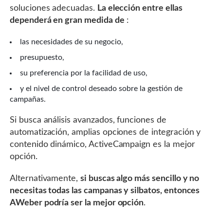
soluciones adecuadas.
La elección entre ellas
dependerá en gran medida de
:
las necesidades de su negocio,
presupuesto,
su preferencia por la facilidad de uso,
y el nivel de control deseado sobre la gestión de
campañas.
Si busca análisis avanzados, funciones de
automatización, amplias opciones de integración y
contenido dinámico, ActiveCampaign es la mejor
opción.
Alternativamente,
si buscas algo más sencillo y no
necesitas todas las campanas y silbatos, entonces
AWeber podría ser la mejor opción
.