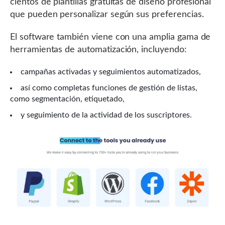
cientos de plantillas gratuitas de diseño profesional
que pueden personalizar según sus preferencias.
El software también viene con una amplia gama de
herramientas de automatización, incluyendo:
campañas activadas y seguimientos automatizados,
así como completas funciones de gestión de listas,
como segmentación, etiquetado,
y seguimiento de la actividad de los suscriptores.