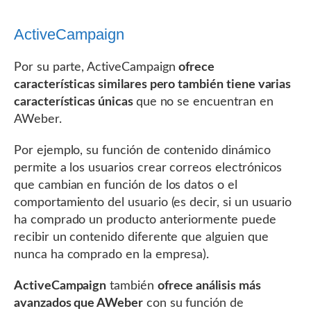
ActiveCampaign
Por su parte, ActiveCampaign
ofrece
características similares pero también tiene varias
características únicas
que no se encuentran en
AWeber.
Por ejemplo, su función de contenido dinámico
permite a los usuarios crear correos electrónicos
que cambian en función de los datos o el
comportamiento del usuario (es decir, si un usuario
ha comprado un producto anteriormente puede
recibir un contenido diferente que alguien que
nunca ha comprado en la empresa).
ActiveCampaign
también
ofrece análisis más
avanzados que AWeber
con su función de