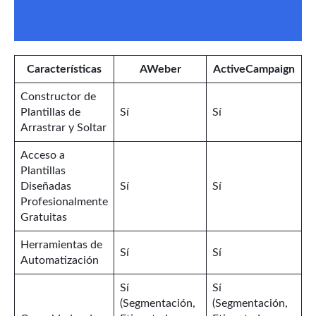
Características
AWeber
ActiveCampaign
Constructor de
Plantillas de
Sí
Sí
Arrastrar y Soltar
Acceso a
Plantillas
Diseñadas
Sí
Sí
Profesionalmente
Gratuitas
Herramientas de
Sí
Sí
Automatización
Sí
Sí
(Segmentación,
(Segmentación,