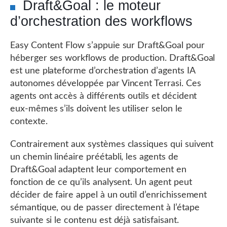
Draft&Goal : le moteur
d’orchestration des workflows
Easy Content Flow s’appuie sur Draft&Goal pour
héberger ses workflows de production. Draft&Goal
est une plateforme d’orchestration d’agents IA
autonomes développée par Vincent Terrasi. Ces
agents ont accès à différents outils et décident
eux-mêmes s’ils doivent les utiliser selon le
contexte.
Contrairement aux systèmes classiques qui suivent
un chemin linéaire préétabli, les agents de
Draft&Goal adaptent leur comportement en
fonction de ce qu’ils analysent. Un agent peut
décider de faire appel à un outil d’enrichissement
sémantique, ou de passer directement à l’étape
suivante si le contenu est déjà satisfaisant.