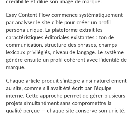
crédibilité et dilue son image de marque.
Easy Content Flow commence systématiquement
par analyser le site cible pour créer un profil
persona unique. La plateforme extrait les
caractéristiques éditoriales existantes : ton de
communication, structure des phrases, champs
lexicaux privilégiés, niveau de langage. Le système
génère ensuite un profil cohérent avec l’identité de
marque.
Chaque article produit s’intègre ainsi naturellement
au site, comme s’il avait été écrit par l’équipe
interne. Cette approche permet de gérer plusieurs
projets simultanément sans compromettre la
qualité perçue — chaque site conserve son unicité.