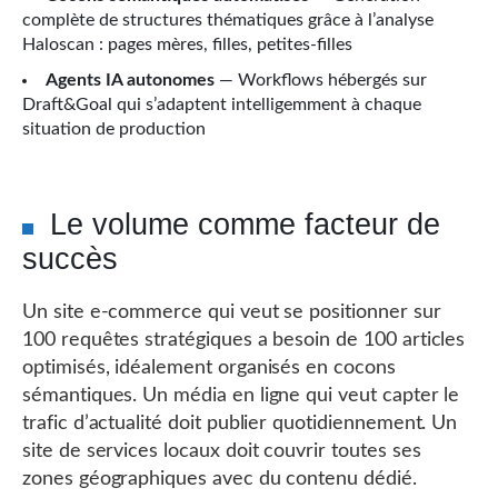
complète de structures thématiques grâce à l’analyse
Haloscan : pages mères, filles, petites-filles
Agents IA autonomes
— Workflows hébergés sur
Draft&Goal qui s’adaptent intelligemment à chaque
situation de production
Le volume comme facteur de
succès
Un site e-commerce qui veut se positionner sur
100 requêtes stratégiques a besoin de 100 articles
optimisés, idéalement organisés en cocons
sémantiques. Un média en ligne qui veut capter le
trafic d’actualité doit publier quotidiennement. Un
site de services locaux doit couvrir toutes ses
zones géographiques avec du contenu dédié.