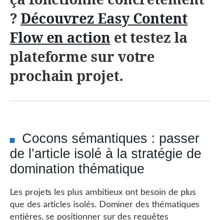
?
Découvrez Easy Content
Flow en action
et testez la
plateforme sur votre
prochain projet.
Cocons sémantiques : passer
de l’article isolé à la stratégie de
domination thématique
Les projets les plus ambitieux ont besoin de plus
que des articles isolés. Dominer des thématiques
entières, se positionner sur des requêtes