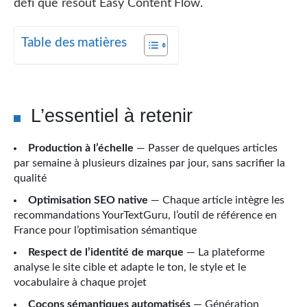
défi que résout Easy Content Flow.
Table des matières
L’essentiel à retenir
Production à l’échelle
— Passer de quelques articles
par semaine à plusieurs dizaines par jour, sans sacrifier la
qualité
Optimisation SEO native
— Chaque article intègre les
recommandations YourTextGuru, l’outil de référence en
France pour l’optimisation sémantique
Respect de l’identité de marque
— La plateforme
analyse le site cible et adapte le ton, le style et le
vocabulaire à chaque projet
Cocons sémantiques automatisés
— Génération