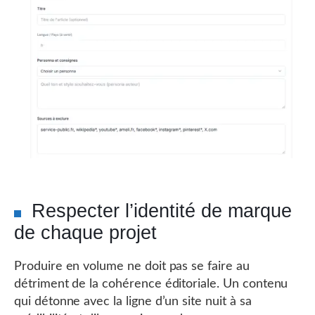
Respecter l’identité de marque
de chaque projet
Produire en volume ne doit pas se faire au
détriment de la cohérence éditoriale. Un contenu
qui détonne avec la ligne d’un site nuit à sa