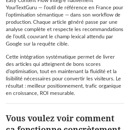
Easy Content Flow intègre nativement
YourTextGuru — l’outil de référence en France pour
l’optimisation sémantique — dans son workflow de
production. Chaque article généré passe par une
analyse complète et respecte les recommandations
de l’outil, couvrant le champ lexical attendu par
Google sur la requête cible.
Cette intégration systématique permet de livrer
des articles qui atteignent de bons scores
d’optimisation, tout en maintenant la fluidité et la
lisibilité nécessaires pour convertir les visiteurs. Le
résultat : meilleur positionnement, trafic organique
en croissance, ROI mesurable.
Vous voulez voir comment
ça fonctionne concrètement