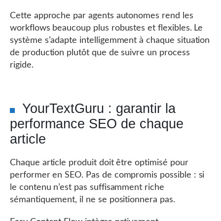
Cette approche par agents autonomes rend les
workflows beaucoup plus robustes et flexibles. Le
système s’adapte intelligemment à chaque situation
de production plutôt que de suivre un process
rigide.
YourTextGuru : garantir la
performance SEO de chaque
article
Chaque article produit doit être optimisé pour
performer en SEO. Pas de compromis possible : si
le contenu n’est pas suffisamment riche
sémantiquement, il ne se positionnera pas.