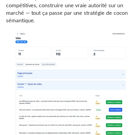
compétitives, construire une vraie autorité sur un
marché — tout ça passe par une stratégie de cocon
sémantique.