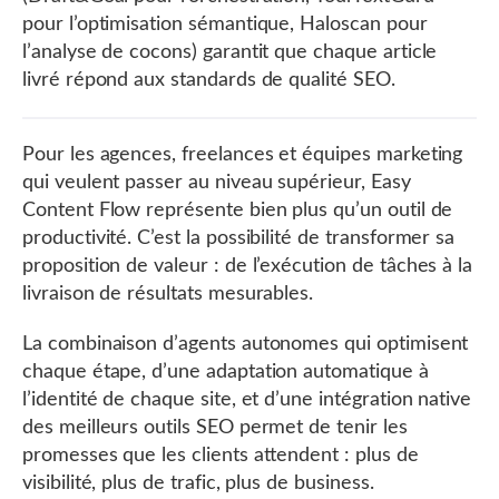
pour l’optimisation sémantique, Haloscan pour
l’analyse de cocons) garantit que chaque article
livré répond aux standards de qualité SEO.
Pour les agences, freelances et équipes marketing
qui veulent passer au niveau supérieur, Easy
Content Flow représente bien plus qu’un outil de
productivité. C’est la possibilité de transformer sa
proposition de valeur : de l’exécution de tâches à la
livraison de résultats mesurables.
La combinaison d’agents autonomes qui optimisent
chaque étape, d’une adaptation automatique à
l’identité de chaque site, et d’une intégration native
des meilleurs outils SEO permet de tenir les
promesses que les clients attendent : plus de
visibilité, plus de trafic, plus de business.