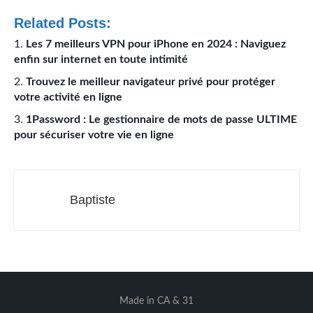
Related Posts:
Les 7 meilleurs VPN pour iPhone en 2024 : Naviguez
enfin sur internet en toute intimité
Trouvez le meilleur navigateur privé pour protéger
votre activité en ligne
1Password : Le gestionnaire de mots de passe ULTIME
pour sécuriser votre vie en ligne
Baptiste
Made in CA & 31