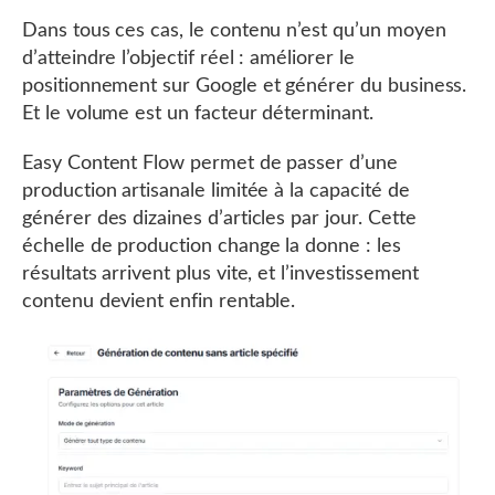
Dans tous ces cas, le contenu n’est qu’un moyen
d’atteindre l’objectif réel : améliorer le
positionnement sur Google et générer du business.
Et le volume est un facteur déterminant.
Easy Content Flow permet de passer d’une
production artisanale limitée à la capacité de
générer des dizaines d’articles par jour. Cette
échelle de production change la donne : les
résultats arrivent plus vite, et l’investissement
contenu devient enfin rentable.