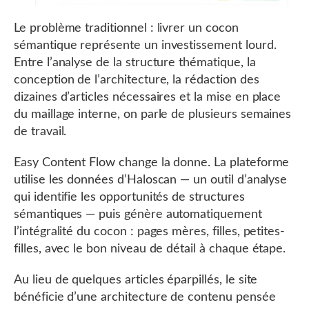
Le problème traditionnel : livrer un cocon
sémantique représente un investissement lourd.
Entre l’analyse de la structure thématique, la
conception de l’architecture, la rédaction des
dizaines d’articles nécessaires et la mise en place
du maillage interne, on parle de plusieurs semaines
de travail.
Easy Content Flow change la donne. La plateforme
utilise les données d’Haloscan — un outil d’analyse
qui identifie les opportunités de structures
sémantiques — puis génère automatiquement
l’intégralité du cocon : pages mères, filles, petites-
filles, avec le bon niveau de détail à chaque étape.
Au lieu de quelques articles éparpillés, le site
bénéficie d’une architecture de contenu pensée