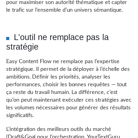
pour maximiser son autorité thématique et capter
le trafic sur l’ensemble d’un univers sémantique.
L’outil ne remplace pas la
stratégie
Easy Content Flow ne remplace pas l’expertise
stratégique. Il permet de la déployer à l’échelle des
ambitions. Définir les priorités, analyser les
performances, choisir les bonnes requêtes — tout
ça reste du travail humain. La différence, c’est
qu’on peut maintenant exécuter ces stratégies avec
les volumes nécessaires pour générer des résultats
significatifs.
L’intégration des meilleurs outils du marché
(Draft&Goal pour l’orchestration, YourTextGuru