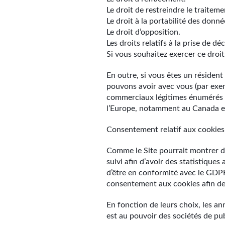
Le droit de restreindre le traiteme
Le droit à la portabilité des donné
Le droit d’opposition.
Les droits relatifs à la prise de d
Si vous souhaitez exercer ce droit
En outre, si vous êtes un résiden
pouvons avoir avec vous (par exem
commerciaux légitimes énumérés ci
l’Europe, notamment au Canada et
Consentement relatif aux cookies
Comme le Site pourrait montrer de
suivi afin d’avoir des statistique
d’être en conformité avec le GDPR
consentement aux cookies afin de 
En fonction de leurs choix, les a
est au pouvoir des sociétés de pu