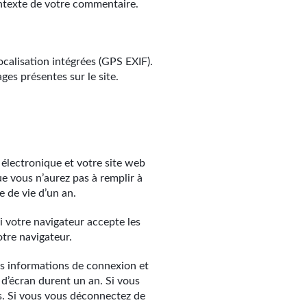
ontexte de votre commentaire.
ocalisation intégrées (GPS EXIF).
ges présentes sur le site.
 électronique et votre site web
ue vous n’aurez pas à remplir à
 de vie d’un an.
i votre navigateur accepte les
tre navigateur.
os informations de connexion et
 d’écran durent un an. Si vous
s. Si vous vous déconnectez de