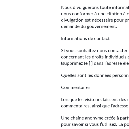
Nous divulguerons toute informatio
nous conformer à une citation à c
divulgation est nécessaire pour pr
demande du gouvernement.
Informations de contact
Si vous souhaitez nous contacter 
concernant les droits individuel
(supprimez le [ ] dans l’adresse él
Quelles sont les données personne
Commentaires
Lorsque les visiteurs laissent des
commentaires, ainsi que l’adresse 
Une chaîne anonyme créée à partir
pour savoir si vous l’utilisez. La 