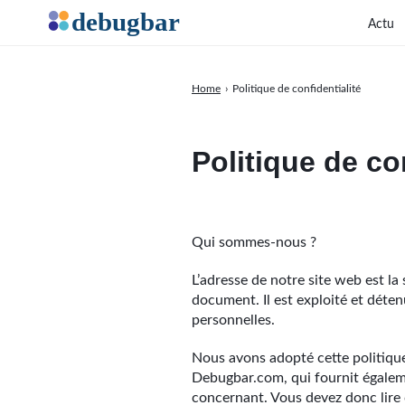
Actu
Home
›
Politique de confidentialité
Politique de co
Qui sommes-nous ?
L’adresse de notre site web est la
document. Il est exploité et déte
personnelles.
Nous avons adopté cette politique 
Debugbar.com, qui fournit égaleme
concernant. Vous devez donc lire c