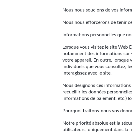
Nous nous soucions de vos informa
Nous nous efforcerons de tenir c
Informations personnelles que no
Lorsque vous visitez le site Web 
notamment des informations sur vo
votre appareil. En outre, lorsque 
individuels que vous consultez, l
interagissez avec le site.
Nous désignons ces informations 
recueillir les données personnelles
informations de paiement, etc.) lor
Pourquoi traitons-nous vos donn
Notre priorité absolue est la sécu
utilisateurs, uniquement dans la 