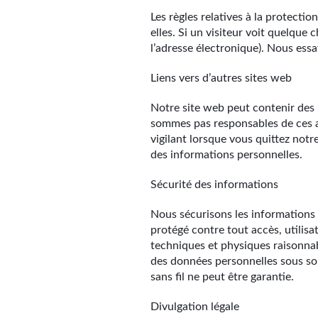
Les règles relatives à la protecti
elles. Si un visiteur voit quelque
l’adresse électronique). Nous ess
Liens vers d’autres sites web
Notre site web peut contenir des 
sommes pas responsables de ces au
vigilant lorsque vous quittez notre
des informations personnelles.
Sécurité des informations
Nous sécurisons les informations
protégé contre tout accès, utilis
techniques et physiques raisonnabl
des données personnelles sous son
sans fil ne peut être garantie.
Divulgation légale