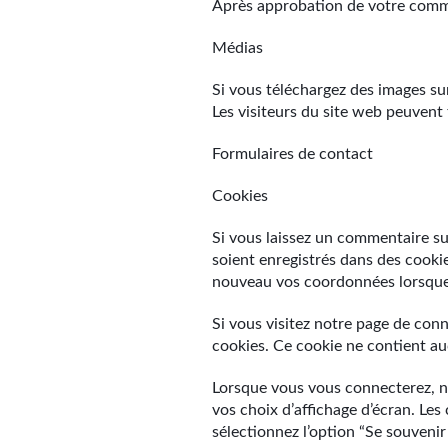
Après approbation de votre commen
Médias
Si vous téléchargez des images sur
Les visiteurs du site web peuvent 
Formulaires de contact
Cookies
Si vous laissez un commentaire su
soient enregistrés dans des cookie
nouveau vos coordonnées lorsque 
Si vous visitez notre page de con
cookies. Ce cookie ne contient a
Lorsque vous vous connecterez, no
vos choix d’affichage d’écran. Les
sélectionnez l’option “Se souven