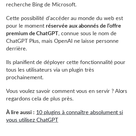
recherche Bing de Microsoft.
Cette possibilité d’accéder au monde du web est
pour le moment
réservée aux abonnés de l’offre
premium de ChatGPT
, connue sous le nom de
ChatGPT Plus, mais OpenAI ne laisse personne
derrière.
Ils planifient de déployer cette fonctionnalité pour
tous les utilisateurs via un plugin très
prochainement.
Vous voulez savoir comment vous en servir ? Alors
regardons cela de plus près.
À lire aussi :
10 plugins à connaître absolument si
vous utilisez ChatGPT