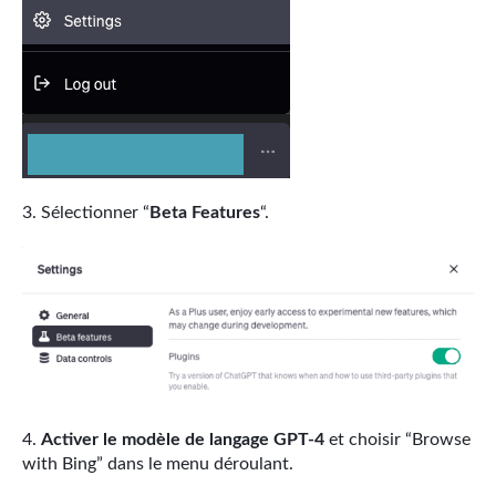
Sélectionner “
Beta Features
“.
Activer le modèle de langage GPT-4
et choisir “Browse
with Bing” dans le menu déroulant.