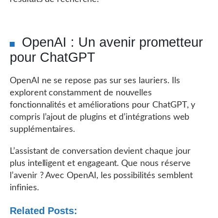
OpenAI : Un avenir prometteur
pour ChatGPT
OpenAI ne se repose pas sur ses lauriers. Ils
explorent constamment de nouvelles
fonctionnalités et améliorations pour ChatGPT, y
compris l’ajout de plugins et d’intégrations web
supplémentaires.
L’assistant de conversation devient chaque jour
plus intelligent et engageant. Que nous réserve
l’avenir ? Avec OpenAI, les possibilités semblent
infinies.
Related Posts: