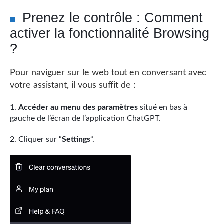
Prenez le contrôle : Comment
activer la fonctionnalité Browsing
?
Pour naviguer sur le web tout en conversant avec
votre assistant, il vous suffit de :
Accéder au menu des paramètres
situé en bas à
gauche de l’écran de l’application ChatGPT.
Cliquer sur “
Settings
“.