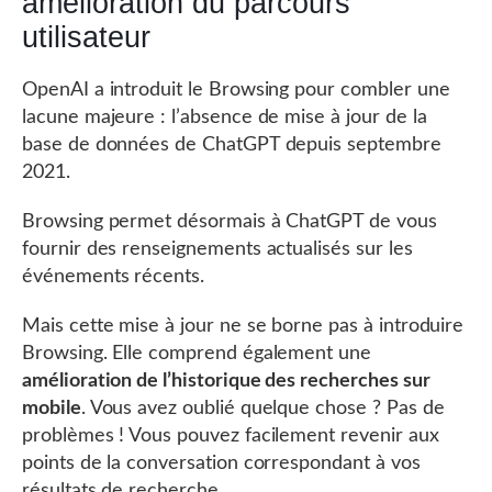
amélioration du parcours
utilisateur
OpenAI a introduit le Browsing pour combler une
lacune majeure : l’absence de mise à jour de la
base de données de ChatGPT depuis septembre
2021.
Browsing permet désormais à ChatGPT de vous
fournir des renseignements actualisés sur les
événements récents.
Mais cette mise à jour ne se borne pas à introduire
Browsing. Elle comprend également une
amélioration de l’historique des recherches sur
mobile
. Vous avez oublié quelque chose ? Pas de
problèmes ! Vous pouvez facilement revenir aux
points de la conversation correspondant à vos
résultats de recherche.