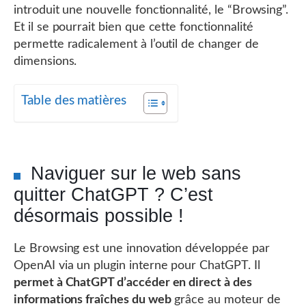
introduit une nouvelle fonctionnalité, le “Browsing”.
Et il se pourrait bien que cette fonctionnalité
permette radicalement à l’outil de changer de
dimensions.
Table des matières
Naviguer sur le web sans
quitter ChatGPT ? C’est
désormais possible !
Le Browsing est une innovation développée par
OpenAI via un plugin interne pour ChatGPT. Il
permet à ChatGPT d’accéder en direct à des
informations fraîches du web
grâce au moteur de