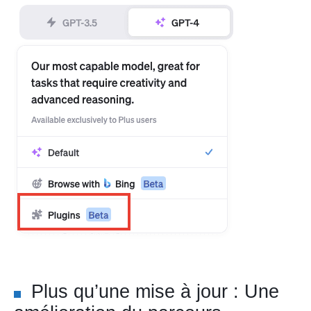
Plus qu’une mise à jour : Une