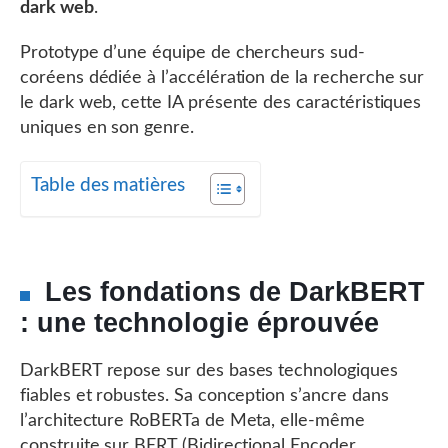
dark web
.
Prototype d’une équipe de chercheurs sud-
coréens dédiée à l’accélération de la recherche sur
le dark web, cette IA présente des caractéristiques
uniques en son genre.
Table des matières
Les fondations de DarkBERT
: une technologie éprouvée
DarkBERT repose sur des bases technologiques
fiables et robustes. Sa conception s’ancre dans
l’architecture RoBERTa de Meta, elle-même
construite sur BERT (Bidirectional Encoder