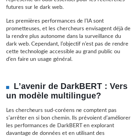
futures sur le dark web.
Les premières performances de l’IA sont
prometteuses, et les chercheurs envisagent déjà de
la rendre plus autonome dans la surveillance du
dark web. Cependant, l’objectif n’est pas de rendre
cette technologie accessible au grand public ou
d’en faire un usage général.
L’avenir de DarkBERT : Vers
un modèle multilingue?
Les chercheurs sud-coréens ne comptent pas
s’arrêter en si bon chemin. Ils prévoient d’améliorer
les performances de DarkBERT en explorant
davantage de données et en utilisant des