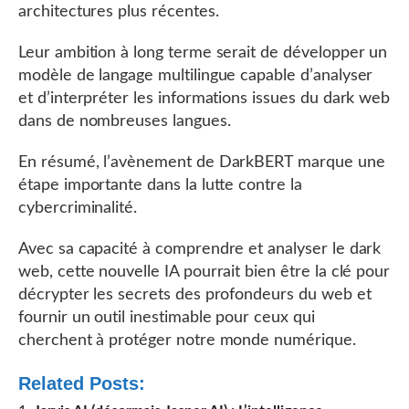
architectures plus récentes.
Leur ambition à long terme serait de développer un
modèle de langage multilingue capable d’analyser
et d’interpréter les informations issues du dark web
dans de nombreuses langues.
En résumé, l’avènement de DarkBERT marque une
étape importante dans la lutte contre la
cybercriminalité.
Avec sa capacité à comprendre et analyser le dark
web, cette nouvelle IA pourrait bien être la clé pour
décrypter les secrets des profondeurs du web et
fournir un outil inestimable pour ceux qui
cherchent à protéger notre monde numérique.
Related Posts: