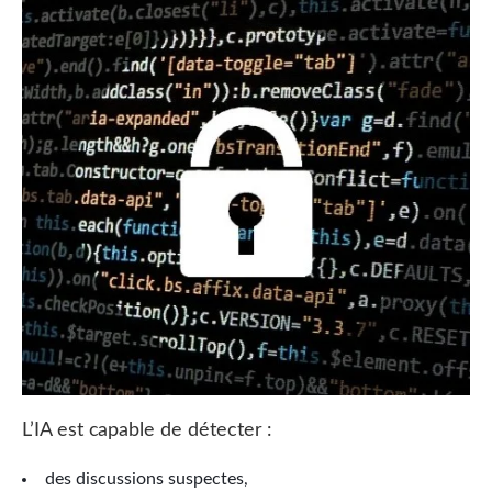
L’IA est capable de détecter :
des discussions suspectes,