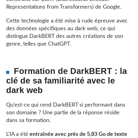
Representations from Transformers) de Google.
Cette technologie a été mise à rude épreuve avec
des données spécifiques au dark web, ce qui
distingue DarkBERT des autres créations de son
genre, telles que ChatGPT.
Formation de DarkBERT : la
clé de sa familiarité avec le
dark web
Qu’est-ce qui rend DarkBERT si performant dans
son domaine ? Une partie de la réponse réside
dans sa formation.
L’IA a été
entraînée avec près de 5,83 Go de texte