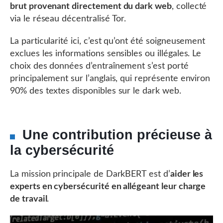
brut provenant directement du dark web
, collecté
via le réseau décentralisé Tor.
La particularité ici, c’est qu’ont été soigneusement
exclues les informations sensibles ou illégales. Le
choix des données d’entraînement s’est porté
principalement sur l’anglais, qui représente environ
90% des textes disponibles sur le dark web.
Une contribution précieuse à
la cybersécurité
La mission principale de DarkBERT est d’
aider les
experts en cybersécurité en allégeant leur charge
de travail
.