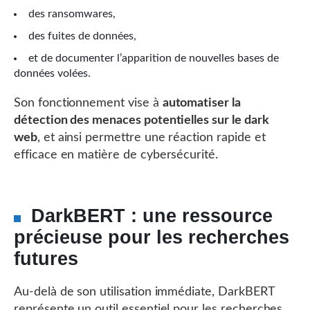
des ransomwares,
des fuites de données,
et de documenter l’apparition de nouvelles bases de
données volées.
Son fonctionnement vise à
automatiser la
détection des menaces potentielles sur le dark
web
, et ainsi permettre une réaction rapide et
efficace en matière de cybersécurité.
DarkBERT : une ressource
précieuse pour les recherches
futures
Au-delà de son utilisation immédiate, DarkBERT
représente un outil essentiel pour les recherches