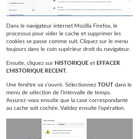
Dans le navigateur internet Mozilla Firefox, le
processus pour vider le cache et supprimer les
cookies se passe comme suit. Cliquez sur le menu
toujours dans le coin supérieur droit du navigateur.
Ensuite, cliquez sur
HISTORIQUE
et
EFFACER
L’HISTORIQUE RECENT
.
Une fenêtre va s’ouvrir. Sélectionnez
TOUT
dans le
menu de sélection de l’intervalle de temps.
Assurez-vous ensuite que la case correspondante
au cache soit cochée. Validez ensuite l’opération.