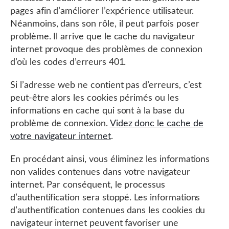
pages afin d’améliorer l’expérience utilisateur.
Néanmoins, dans son rôle, il peut parfois poser
problème. Il arrive que le cache du navigateur
internet provoque des problèmes de connexion
d’où les codes d’erreurs 401.
Si l’adresse web ne contient pas d’erreurs, c’est
peut-être alors les cookies périmés ou les
informations en cache qui sont à la base du
problème de connexion.
Videz donc le cache de
votre navigateur internet
.
En procédant ainsi, vous éliminez les informations
non valides contenues dans votre navigateur
internet. Par conséquent, le processus
d’authentification sera stoppé. Les informations
d’authentification contenues dans les cookies du
navigateur internet peuvent favoriser une