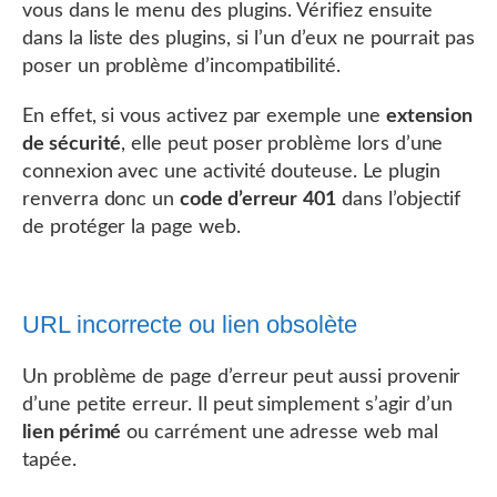
vous dans le menu des plugins. Vérifiez ensuite
dans la liste des plugins, si l’un d’eux ne pourrait pas
poser un problème d’incompatibilité.
En effet, si vous activez par exemple une
extension
de sécurité
, elle peut poser problème lors d’une
connexion avec une activité douteuse. Le plugin
renverra donc un
code d’erreur 401
dans l’objectif
de protéger la page web.
URL incorrecte ou lien obsolète
Un problème de page d’erreur peut aussi provenir
d’une petite erreur. Il peut simplement s’agir d’un
lien périmé
ou carrément une adresse web mal
tapée.