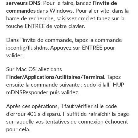
serveurs DNS
. Pour le faire, lancez l’
invite de
commandes
dans Windows. Pour aller vite, dans la
barre de recherche, saisissez cmd et tapez sur la
touche ENTREE de votre clavier.
Dans l’invite de commande, tapez la commande
ipconfig/flushdns. Appuyez sur ENTRÉE pour
valider.
Sur Mac OS, allez dans
Finder/Applications/utilitaires/Terminal
. Tapez
ensuite la commande suivante : sudo killall -HUP
mDNSResponder puis validez.
Après ces opérations, il faut vérifier si le code
d’erreur 401 a disparu. Il suffit de rafraîchir la page
sur laquelle vos tentatives de connexion échouent
pour cela.