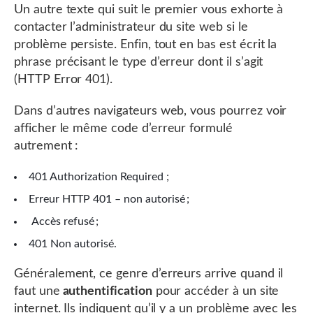
Un autre texte qui suit le premier vous exhorte à
contacter l’administrateur du site web si le
problème persiste. Enfin, tout en bas est écrit la
phrase précisant le type d’erreur dont il s’agit
(HTTP Error 401).
Dans d’autres navigateurs web, vous pourrez voir
afficher le même code d’erreur formulé
autrement :
401 Authorization Required ;
Erreur HTTP 401 – non autorisé ;
Accès refusé ;
401 Non autorisé.
Généralement, ce genre d’erreurs arrive quand il
faut une
authentification
pour accéder à un site
internet. Ils indiquent qu’il y a un problème avec les