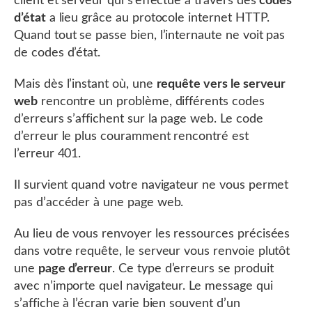
client et serveur qui s’effectue à travers des
codes
d’état
a lieu grâce au protocole internet HTTP.
Quand tout se passe bien, l’internaute ne voit pas
de codes d’état.
Mais dès l’instant où, une
requête vers le serveur
web
rencontre un problème, différents codes
d’erreurs s’affichent sur la page web. Le code
d’erreur le plus couramment rencontré est
l’erreur 401.
Il survient quand votre navigateur ne vous permet
pas d’accéder à une page web.
Au lieu de vous renvoyer les ressources précisées
dans votre requête, le serveur vous renvoie plutôt
une
page d’erreur
. Ce type d’erreurs se produit
avec n’importe quel navigateur. Le message qui
s’affiche à l’écran varie bien souvent d’un