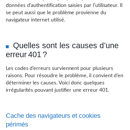
données d’authentification saisies par l’utilisateur. Il
se peut aussi que le problème provienne du
navigateur internet utilisé.
Quelles sont les causes d’une
erreur 401 ?
Les codes d’erreurs surviennent pour plusieurs
raisons. Pour résoudre le problème, il convient d’en
déterminer les causes. Voici donc quelques
irrégularités pouvant justifier une erreur 401.
Cache des navigateurs et cookies
périmés