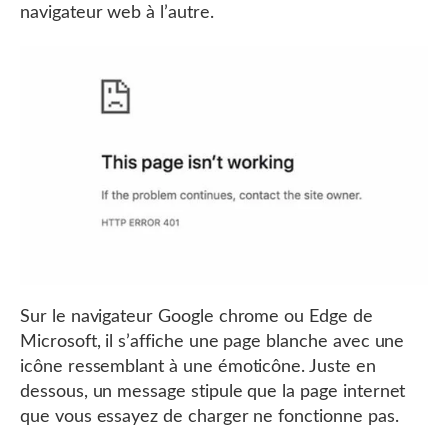
navigateur web à l’autre.
Sur le navigateur Google chrome ou Edge de
Microsoft, il s’affiche une page blanche avec une
icône ressemblant à une émoticône. Juste en
dessous, un message stipule que la page internet
que vous essayez de charger ne fonctionne pas.