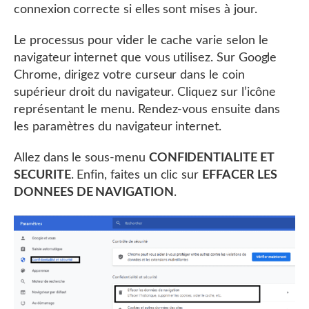
connexion correcte si elles sont mises à jour.
Le processus pour vider le cache varie selon le
navigateur internet que vous utilisez. Sur Google
Chrome, dirigez votre curseur dans le coin
supérieur droit du navigateur. Cliquez sur l’icône
représentant le menu. Rendez-vous ensuite dans
les paramètres du navigateur internet.
Allez dans le sous-menu
CONFIDENTIALITE ET
SECURITE
. Enfin, faites un clic sur
EFFACER LES
DONNEES DE NAVIGATION
.