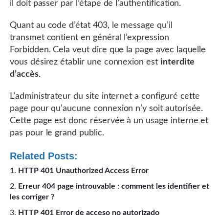
il doit passer par l’étape de l’authentification.
Quant au code d’état 403, le message qu’il
transmet contient en général l’expression
Forbidden. Cela veut dire que la page avec laquelle
vous désirez établir une connexion est
interdite
d’accès
.
L’administrateur du site internet a configuré cette
page pour qu’aucune connexion n’y soit autorisée.
Cette page est donc réservée à un usage interne et
pas pour le grand public.
Related Posts:
HTTP 401 Unauthorized Access Error
Erreur 404 page introuvable : comment les identifier et
les corriger ?
HTTP 401 Error de acceso no autorizado