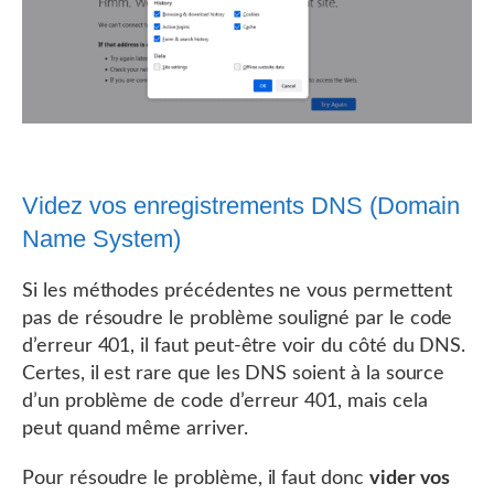
Videz vos enregistrements DNS (Domain
Name System)
Si les méthodes précédentes ne vous permettent
pas de résoudre le problème souligné par le code
d’erreur 401, il faut peut-être voir du côté du DNS.
Certes, il est rare que les DNS soient à la source
d’un problème de code d’erreur 401, mais cela
peut quand même arriver.
Pour résoudre le problème, il faut donc
vider vos