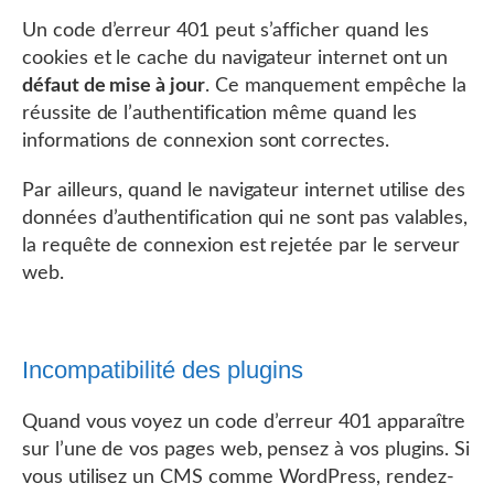
Un code d’erreur 401 peut s’afficher quand les
cookies et le cache du navigateur internet ont un
défaut de mise à jour
. Ce manquement empêche la
réussite de l’authentification même quand les
informations de connexion sont correctes.
Par ailleurs, quand le navigateur internet utilise des
données d’authentification qui ne sont pas valables,
la requête de connexion est rejetée par le serveur
web.
Incompatibilité des plugins
Quand vous voyez un code d’erreur 401 apparaître
sur l’une de vos pages web, pensez à vos plugins. Si
vous utilisez un CMS comme WordPress, rendez-