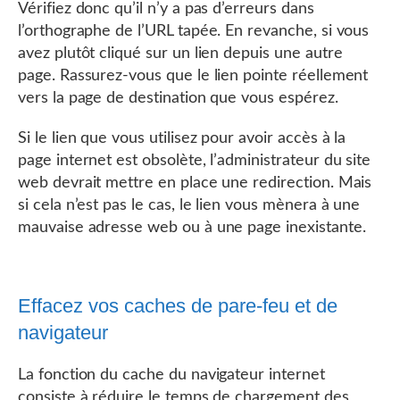
Vérifiez donc qu’il n’y a pas d’erreurs dans
l’orthographe de l’URL tapée. En revanche, si vous
avez plutôt cliqué sur un lien depuis une autre
page. Rassurez-vous que le lien pointe réellement
vers la page de destination que vous espérez.
Si le lien que vous utilisez pour avoir accès à la
page internet est obsolète, l’administrateur du site
web devrait mettre en place une redirection. Mais
si cela n’est pas le cas, le lien vous mènera à une
mauvaise adresse web ou à une page inexistante.
Effacez vos caches de pare-feu et de
navigateur
La fonction du cache du navigateur internet
consiste à réduire le temps de chargement des