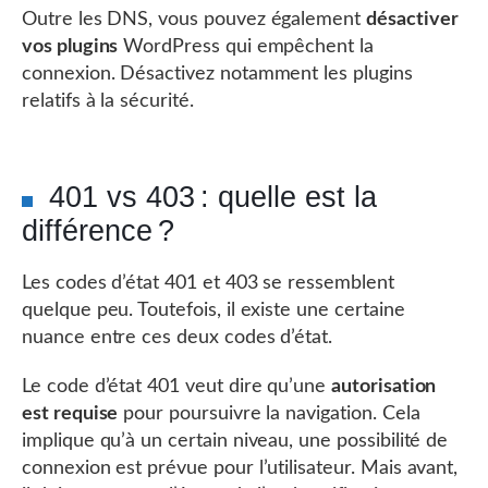
Outre les DNS, vous pouvez également
désactiver
vos plugins
WordPress qui empêchent la
connexion. Désactivez notamment les plugins
relatifs à la sécurité.
401 vs 403 : quelle est la
différence ?
Les codes d’état 401 et 403 se ressemblent
quelque peu. Toutefois, il existe une certaine
nuance entre ces deux codes d’état.
Le code d’état 401 veut dire qu’une
autorisation
est requise
pour poursuivre la navigation. Cela
implique qu’à un certain niveau, une possibilité de
connexion est prévue pour l’utilisateur. Mais avant,