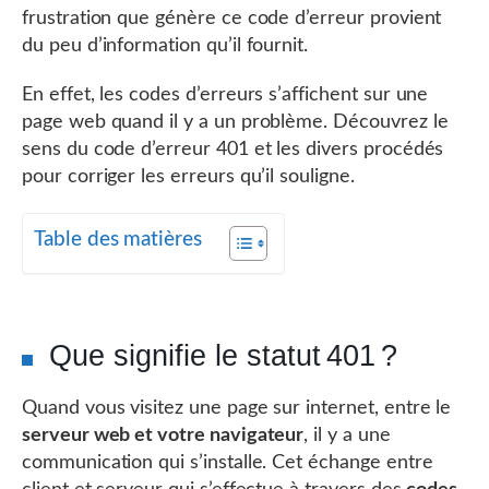
frustration que génère ce code d’erreur provient
du peu d’information qu’il fournit.
En effet, les codes d’erreurs s’affichent sur une
page web quand il y a un problème. Découvrez le
sens du code d’erreur 401 et les divers procédés
pour corriger les erreurs qu’il souligne.
Table des matières
Que signifie le statut 401 ?
Quand vous visitez une page sur internet, entre le
serveur web et votre navigateur
, il y a une
communication qui s’installe. Cet échange entre