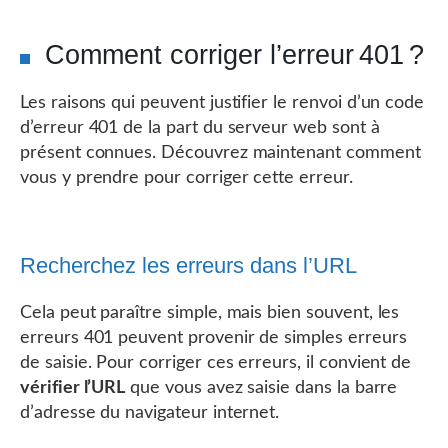
Comment corriger l’erreur 401 ?
Les raisons qui peuvent justifier le renvoi d’un code
d’erreur 401 de la part du serveur web sont à
présent connues. Découvrez maintenant comment
vous y prendre pour corriger cette erreur.
Recherchez les erreurs dans l’URL
Cela peut paraître simple, mais bien souvent, les
erreurs 401 peuvent provenir de simples erreurs
de saisie. Pour corriger ces erreurs, il convient de
vérifier l’URL
que vous avez saisie dans la barre
d’adresse du navigateur internet.