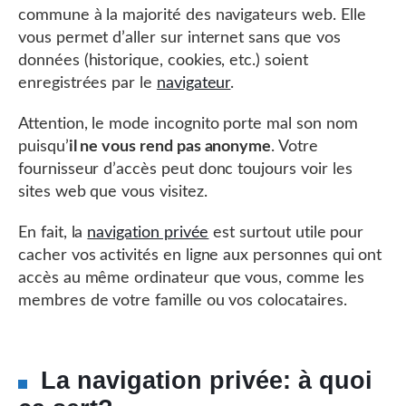
commune à la majorité des navigateurs web. Elle
vous permet d’aller sur internet sans que vos
données (historique, cookies, etc.) soient
enregistrées par le
navigateur
.
Attention, le mode incognito porte mal son nom
puisqu’
il ne vous rend pas anonyme
. Votre
fournisseur d’accès peut donc toujours voir les
sites web que vous visitez.
En fait, la
navigation privée
est surtout utile pour
cacher vos activités en ligne aux personnes qui ont
accès au même ordinateur que vous, comme les
membres de votre famille ou vos colocataires.
La navigation privée: à quoi