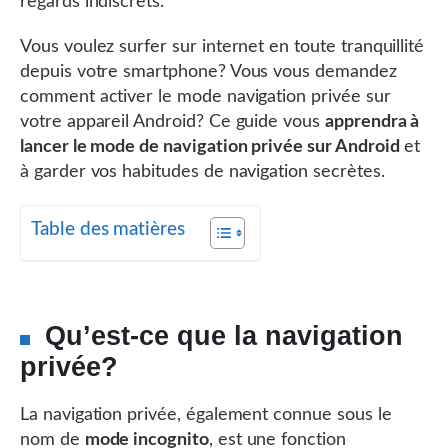
regards indiscrets.
Vous voulez surfer sur internet en toute tranquillité
depuis votre smartphone? Vous vous demandez
comment activer le mode navigation privée sur
votre appareil Android? Ce guide vous
apprendra à
lancer le mode de navigation privée sur Android
et
à garder vos habitudes de navigation secrètes.
Table des matières
Qu’est-ce que la navigation
privée?
La navigation privée, également connue sous le
nom de
mode incognito
, est une fonction