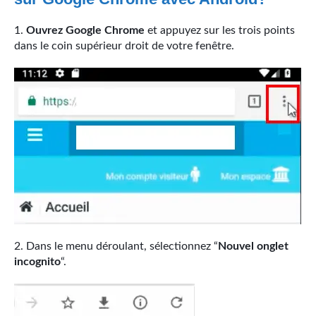
Ouvrez Google Chrome
et appuyez sur les trois points
dans le coin supérieur droit de votre fenêtre.
Dans le menu déroulant, sélectionnez “
Nouvel onglet
incognito
“.