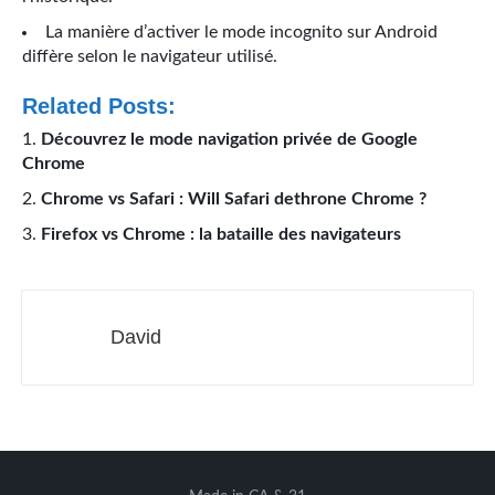
La manière d’activer le mode incognito sur Android
diffère selon le navigateur utilisé.
Related Posts:
Découvrez le mode navigation privée de Google
Chrome
Chrome vs Safari : Will Safari dethrone Chrome ?
Firefox vs Chrome : la bataille des navigateurs
David