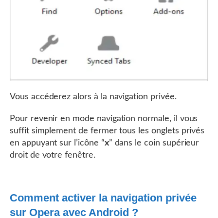
Vous accéderez alors à la navigation privée.
Pour revenir en mode navigation normale, il vous
suffit simplement de fermer tous les onglets privés
en appuyant sur l’icône “
x
” dans le coin supérieur
droit de votre fenêtre.
Comment activer la navigation privée
sur Opera avec Android ?