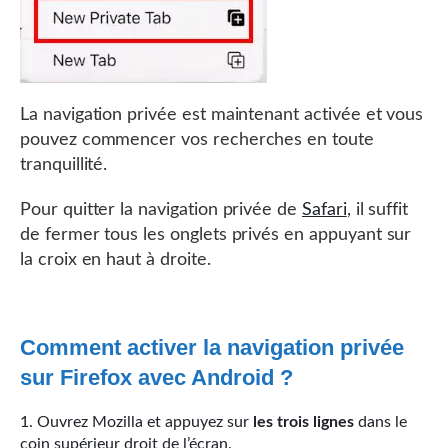
La navigation privée est maintenant activée et vous
pouvez commencer vos recherches en toute
tranquillité.
Pour quitter la navigation privée de
Safari
, il suffit
de fermer tous les onglets privés en appuyant sur
la croix en haut à droite.
Comment activer la navigation privée
sur Firefox avec Android ?
Ouvrez Mozilla et appuyez sur
les trois lignes
dans le
coin supérieur droit de l’écran.