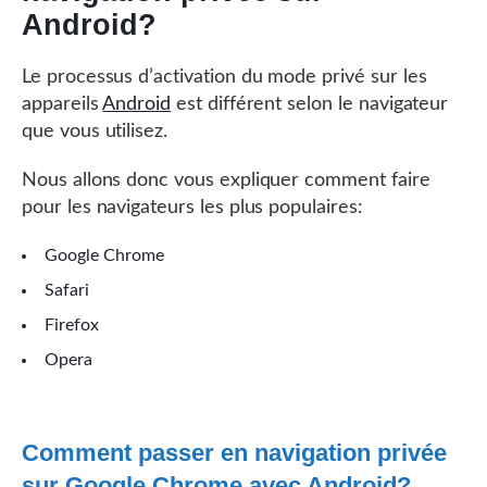
Android?
Le processus d’activation du mode privé sur les
appareils
Android
est différent selon le navigateur
que vous utilisez.
Nous allons donc vous expliquer comment faire
pour les navigateurs les plus populaires:
Google Chrome
Safari
Firefox
Opera
Comment passer en navigation privée
sur Google Chrome avec Android?