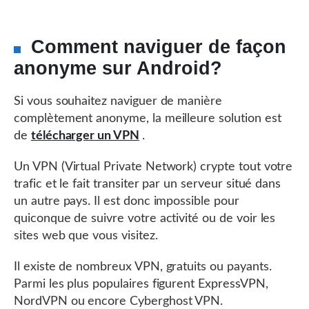
Comment naviguer de façon
anonyme sur Android?
Si vous souhaitez naviguer de manière
complètement anonyme, la meilleure solution est
de
télécharger un VPN
.
Un VPN (Virtual Private Network) crypte tout votre
trafic et le fait transiter par un serveur situé dans
un autre pays. Il est donc impossible pour
quiconque de suivre votre activité ou de voir les
sites web que vous visitez.
Il existe de nombreux VPN, gratuits ou payants.
Parmi les plus populaires figurent ExpressVPN,
NordVPN ou encore Cyberghost VPN.