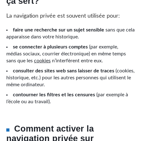
ça sert?
La navigation privée est souvent utilisée pour:
faire une recherche sur un sujet sensible
sans que cela
apparaisse dans votre historique.
se connecter à plusieurs comptes
(par exemple,
médias sociaux, courrier électronique) en même temps
sans que les
cookies
n’interfèrent entre eux.
consulter des sites web sans laisser de traces
(cookies,
historique, etc.) pour les autres personnes qui utilisent le
même ordinateur.
contourner les filtres et les censures
(par exemple à
l’école ou au travail).
Comment activer la
navigation privée sur