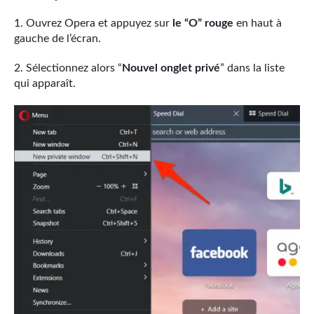
Ouvrez Opera et appuyez sur
le “O” rouge
en haut à
gauche de l’écran.
Sélectionnez alors “
Nouvel onglet privé
” dans la liste
qui apparaît.