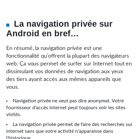
La navigation privée sur
Android en bref…
En résumé, la navigation privée est une
fonctionnalité qu’offrent la plupart des navigateurs
web. Ça vous permet de surfer sur Internet tout en
dissimulant vos données de navigation aux yeux
des tiers ayant accès aux mêmes appareils que
vous.
Navigation privée ne veut pas dire anonymat. Votre
fournisseur d’accès internet peut toujours voir les sites
visités.
La navigation privée permet de faire des recherches sur
internet sans que votre activité n’apparaisse dans
l’historique.