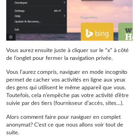
Vous aurez ensuite juste à cliquer sur le “x” à côté
de l’onglet pour fermer la navigation privée.
Vous l’aurez compris, naviguer en mode incognito
permet de cacher vos activités en ligne aux yeux
des gens qui utilisent le même appareil que vous.
Toutefois, cela n’empêche pas votre activité d’être
suivie par des tiers (fournisseur d’accès, sites…).
Alors comment faire pour naviguer en complet
anonymat? C’est ce que nous allons voir tout de
suite.