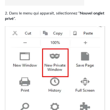
Dans le menu qui apparaît, sélectionnez “
Nouvel onglet
privé
“.