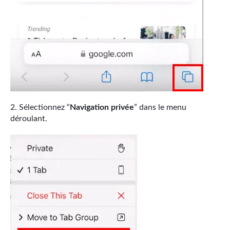
Sélectionnez “
Navigation privée
” dans le menu
déroulant.