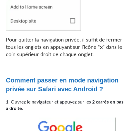
Pour quitter la navigation privée, il suffit de fermer
tous les onglets en appuyant sur l’icône “
x
” dans le
coin supérieur droit de chaque onglet.
Comment passer en mode navigation
privée sur Safari avec Android ?
Ouvrez le navigateur et appuyez sur les
2 carrés en bas
à droite
.