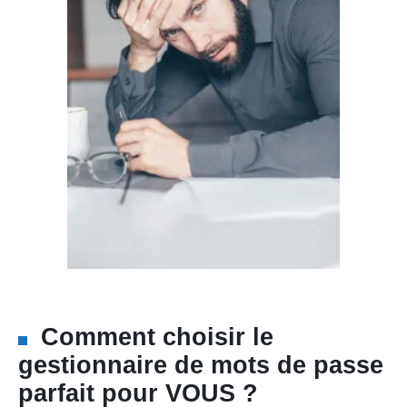
Comment choisir le
gestionnaire de mots de passe
parfait pour VOUS ?