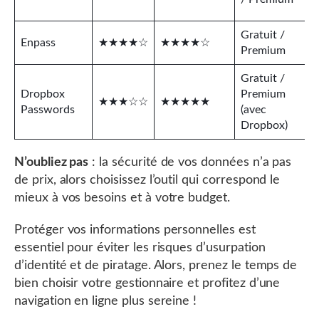
Gratuit /
Enpass
★★★★☆
★★★★☆
Premium
Gratuit /
Dropbox
Premium
★★★☆☆
★★★★★
Passwords
(avec
Dropbox)
N’oubliez pas
: la sécurité de vos données n’a pas
de prix, alors choisissez l’outil qui correspond le
mieux à vos besoins et à votre budget.
Protéger vos informations personnelles est
essentiel pour éviter les risques d’usurpation
d’identité et de piratage. Alors, prenez le temps de
bien choisir votre gestionnaire et profitez d’une
navigation en ligne plus sereine !