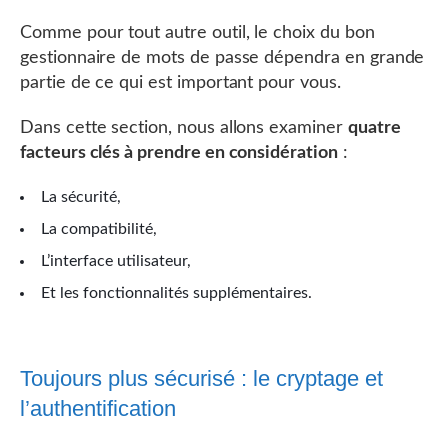
Comme pour tout autre outil, le choix du bon
gestionnaire de mots de passe dépendra en grande
partie de ce qui est important pour vous.
Dans cette section, nous allons examiner
quatre
facteurs clés à prendre en considération
:
La sécurité,
La compatibilité,
L’interface utilisateur,
Et les fonctionnalités supplémentaires.
Toujours plus sécurisé : le cryptage et
l’authentification