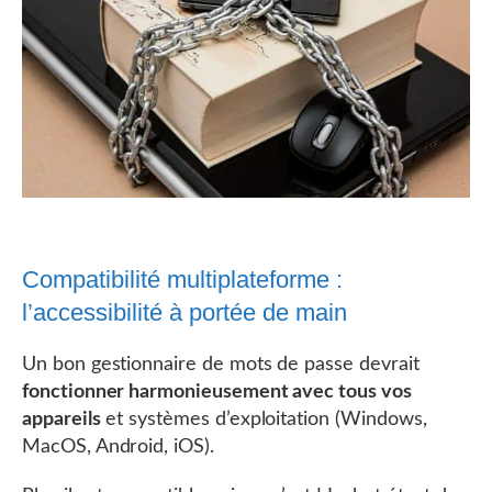
Compatibilité multiplateforme :
l’accessibilité à portée de main
Un bon gestionnaire de mots de passe devrait
fonctionner harmonieusement avec tous vos
appareils
et systèmes d’exploitation (Windows,
MacOS, Android, iOS).