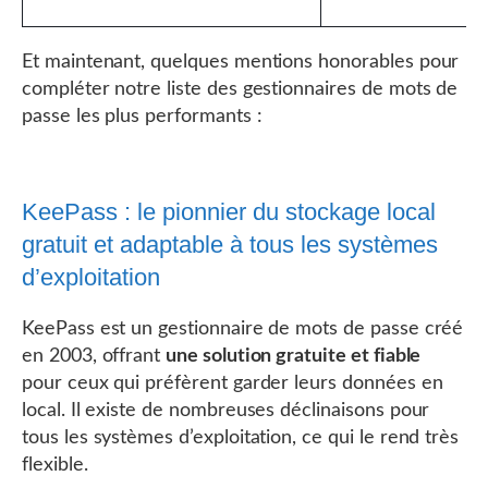
Et maintenant, quelques mentions honorables pour
compléter notre liste des gestionnaires de mots de
passe les plus performants :
KeePass : le pionnier du stockage local
gratuit et adaptable à tous les systèmes
d’exploitation
KeePass est un gestionnaire de mots de passe créé
en 2003, offrant
une solution gratuite et fiable
pour ceux qui préfèrent garder leurs données en
local. Il existe de nombreuses déclinaisons pour
tous les systèmes d’exploitation, ce qui le rend très
flexible.