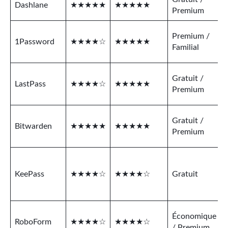
Dashlane
★★★★★
★★★★★
Premium
Premium /
1Password
★★★★☆
★★★★★
Familial
Gratuit /
LastPass
★★★★☆
★★★★★
Premium
Gratuit /
Bitwarden
★★★★★
★★★★★
Premium
KeePass
★★★★☆
★★★★☆
Gratuit
Économique
RoboForm
★★★★☆
★★★★☆
/ Premium