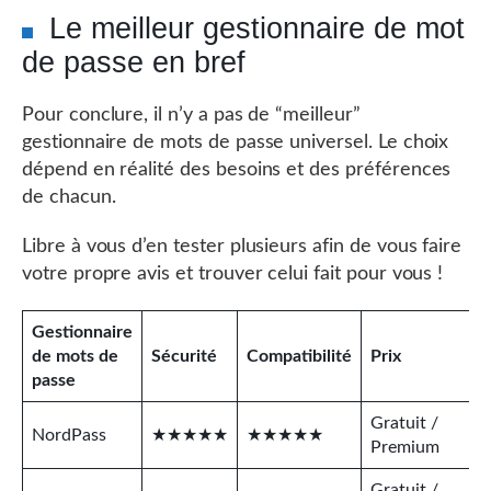
Le meilleur gestionnaire de mot
de passe en bref
Pour conclure, il n’y a pas de “meilleur”
gestionnaire de mots de passe universel. Le choix
dépend en réalité des besoins et des préférences
de chacun.
Libre à vous d’en tester plusieurs afin de vous faire
votre propre avis et trouver celui fait pour vous !
Gestionnaire
de mots de
Sécurité
Compatibilité
Prix
passe
Gratuit /
NordPass
★★★★★
★★★★★
Premium
Gratuit /