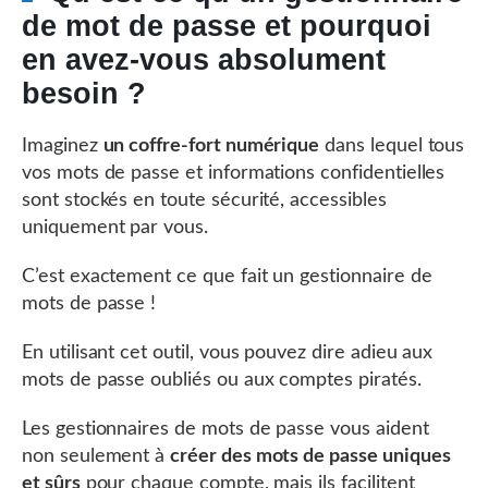
de mot de passe et pourquoi
en avez-vous absolument
besoin ?
Imaginez
un coffre-fort numérique
dans lequel tous
vos mots de passe et informations confidentielles
sont stockés en toute sécurité, accessibles
uniquement par vous.
C’est exactement ce que fait un gestionnaire de
mots de passe !
En utilisant cet outil, vous pouvez dire adieu aux
mots de passe oubliés ou aux comptes piratés.
Les gestionnaires de mots de passe vous aident
non seulement à
créer des mots de passe uniques
et sûrs
pour chaque compte, mais ils facilitent