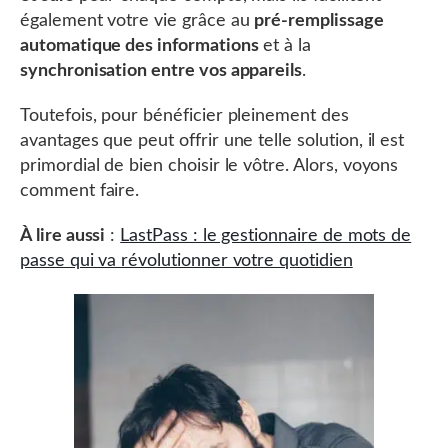
également votre vie grâce au
pré-remplissage
automatique des informations
et à la
synchronisation entre vos appareils
.
Toutefois, pour bénéficier pleinement des
avantages que peut offrir une telle solution, il est
primordial de bien choisir le vôtre. Alors, voyons
comment faire.
À lire aussi
:
LastPass : le gestionnaire de mots de
passe qui va révolutionner votre quotidien