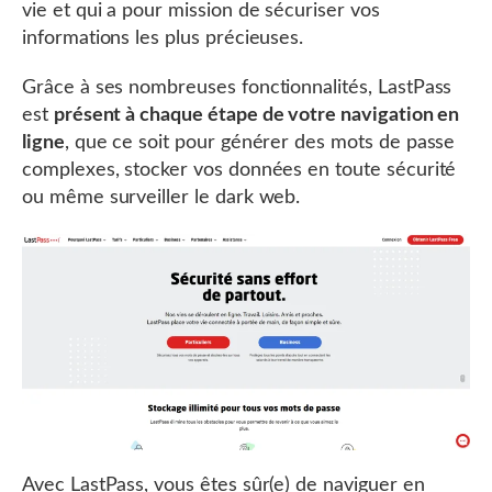
vie et qui a pour mission de sécuriser vos
informations les plus précieuses.
Grâce à ses nombreuses fonctionnalités, LastPass
est
présent à chaque étape de votre navigation en
ligne
, que ce soit pour générer des mots de passe
complexes, stocker vos données en toute sécurité
ou même surveiller le dark web.
Avec LastPass, vous êtes sûr(e) de naviguer en