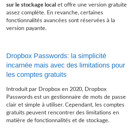
sur le stockage local
et offre une version gratuite
assez complète. En revanche, certaines
fonctionnalités avancées sont réservées à la
version payante.
Dropbox Passwords: la simplicité
incarnée mais avec des limitations pour
les comptes gratuits
Introduit par Dropbox en 2020, Dropbox
Passwords est un gestionnaire de mots de passe
clair et simple à utiliser. Cependant, les comptes
gratuits peuvent rencontrer des limitations en
matière de fonctionnalités et de stockage.