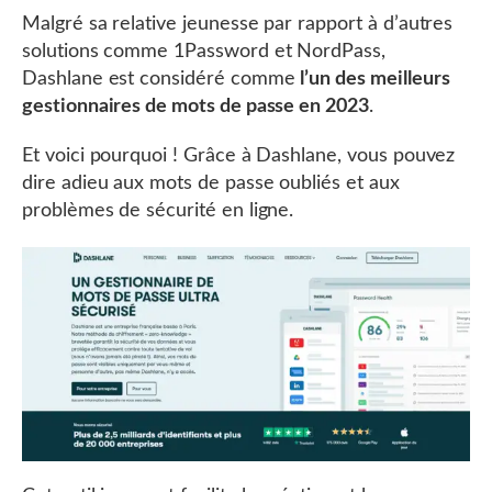
Malgré sa relative jeunesse par rapport à d’autres
solutions comme 1Password et NordPass,
Dashlane est considéré comme
l’un des meilleurs
gestionnaires de mots de passe en 2023
.
Et voici pourquoi ! Grâce à Dashlane, vous pouvez
dire adieu aux mots de passe oubliés et aux
problèmes de sécurité en ligne.