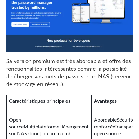
Sa version premium est très abordable et offre des
fonctionnalités intéressantes comme la possibilité
d’héberger vos mots de passe sur un NAS (serveur
de stockage en réseau).
Caractéristiques principales
Avantages
Open
AbordableSécurité
sourceMultiplateformeHébergement
renforcéeTransparen
sur NAS (fonction premium)
open source