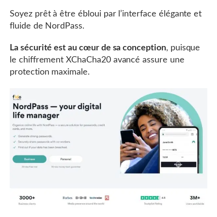
Soyez prêt à être ébloui par l’interface élégante et
fluide de NordPass.
La sécurité est au cœur de sa conception
, puisque
le chiffrement XChaCha20 avancé assure une
protection maximale.