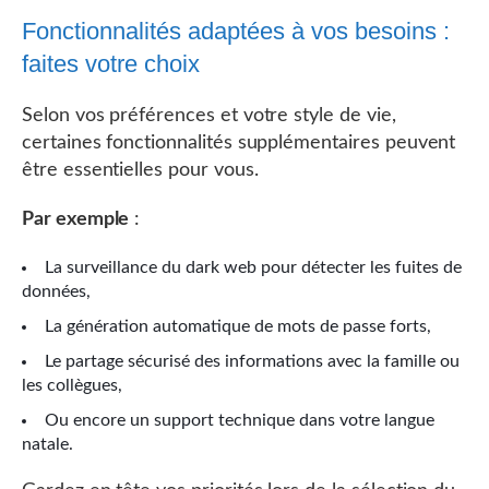
Fonctionnalités adaptées à vos besoins :
faites votre choix
Selon vos préférences et votre style de vie,
certaines fonctionnalités supplémentaires peuvent
être essentielles pour vous.
Par exemple
:
La surveillance du dark web pour détecter les fuites de
données,
La génération automatique de mots de passe forts,
Le partage sécurisé des informations avec la famille ou
les collègues,
Ou encore un support technique dans votre langue
natale.