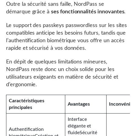
Outre la sécurité sans faille, NordPass se
démarque grâce à
ses fonctionnalités innovantes
.
Le support des passkeys passwordless sur les sites
compatibles anticipe les besoins futurs, tandis que
l’authentification biométrique vous offre un accès
rapide et sécurisé à vos données.
En dépit de quelques limitations mineures,
NordPass reste donc un choix solide pour les
utilisateurs exigeants en matière de sécurité et
d’ergonomie.
Caractéristiques
Avantages
Inconvénien
principales
Interface
élégante et
Authentification
fluideSécurité