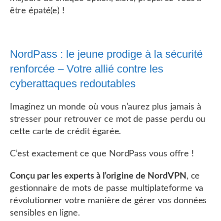
être épaté(e) !
NordPass : le jeune prodige à la sécurité
renforcée – Votre allié contre les
cyberattaques redoutables
Imaginez un monde où vous n’aurez plus jamais à
stresser pour retrouver ce mot de passe perdu ou
cette carte de crédit égarée.
C’est exactement ce que NordPass vous offre !
Conçu par les experts à l’origine de NordVPN
, ce
gestionnaire de mots de passe multiplateforme va
révolutionner votre manière de gérer vos données
sensibles en ligne.