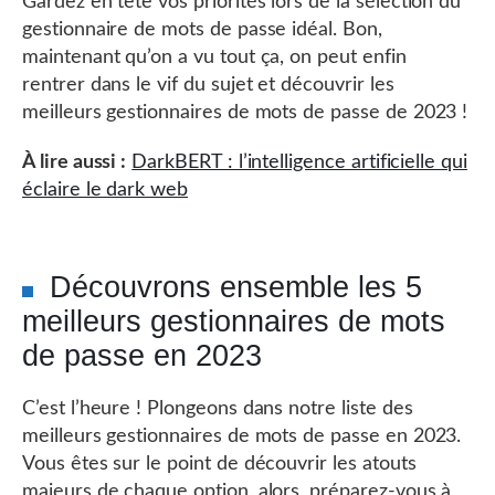
Gardez en tête vos priorités lors de la sélection du
gestionnaire de mots de passe idéal. Bon,
maintenant qu’on a vu tout ça, on peut enfin
rentrer dans le vif du sujet et découvrir les
meilleurs gestionnaires de mots de passe de 2023 !
À lire aussi :
DarkBERT : l’intelligence artificielle qui
éclaire le dark web
Découvrons ensemble les 5
meilleurs gestionnaires de mots
de passe en 2023
C’est l’heure ! Plongeons dans notre liste des
meilleurs gestionnaires de mots de passe en 2023.
Vous êtes sur le point de découvrir les atouts
majeurs de chaque option, alors, préparez-vous à