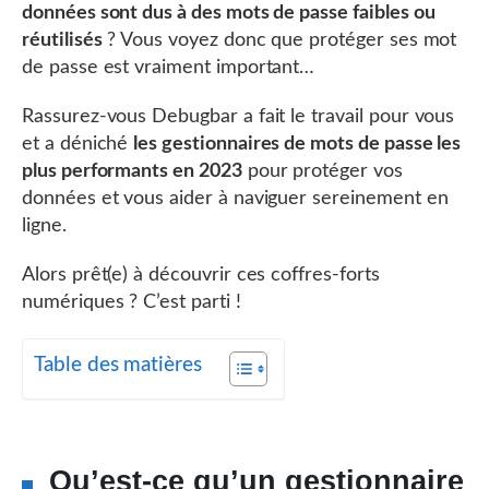
données sont dus à des mots de passe faibles ou
réutilisés
? Vous voyez donc que protéger ses mot
de passe est vraiment important…
Rassurez-vous Debugbar a fait le travail pour vous
et a déniché
les gestionnaires de mots de passe les
plus performants en 2023
pour protéger vos
données et vous aider à naviguer sereinement en
ligne.
Alors prêt(e) à découvrir ces coffres-forts
numériques ? C’est parti !
Table des matières
Qu’est-ce qu’un gestionnaire