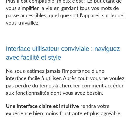
Plus il est compatible, mieux c’est ! Le but étant de
vous simplifier la vie en gardant tous vos mots de
passe accessibles, quel que soit l’appareil sur lequel
vous travaillez.
Interface utilisateur conviviale : naviguez
avec facilité et style
Ne sous-estimez jamais l’importance d’une
interface facile à utiliser. Après tout, vous ne voulez
pas perdre du temps à chercher comment accéder
aux fonctionnalités dont vous avez besoin.
Une interface claire et intuitive
rendra votre
expérience bien moins frustrante et plus agréable.