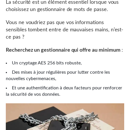
La sécurité est un élément essentiel lorsque vous
choisissez un gestionnaire de mots de passe.
Vous ne voudriez pas que vos informations
sensibles tombent entre de mauvaises mains, n’est-
ce pas ?
Recherchez un gestionnaire qui offre au minimum
:
Un cryptage AES 256 bits robuste,
Des mises à jour régulières pour lutter contre les
nouvelles cybermenaces,
Et une authentification à deux facteurs pour renforcer
la sécurité de vos données.