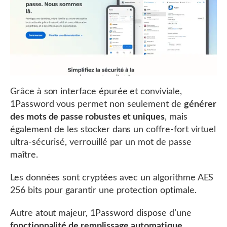
Grâce à son interface épurée et conviviale,
1Password vous permet non seulement de
générer
des mots de passe robustes et uniques
, mais
également de les stocker dans un coffre-fort virtuel
ultra-sécurisé, verrouillé par un mot de passe
maître.
Les données sont cryptées avec un algorithme AES
256 bits pour garantir une protection optimale.
Autre atout majeur, 1Password dispose d’une
fonctionnalité de remplissage automatique