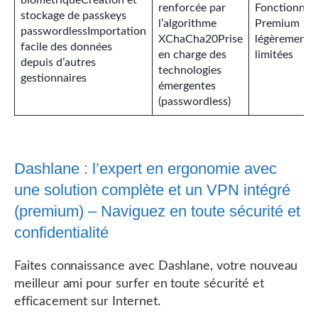
biométriqueCréation et
renforcée par
Fonctionnali
stockage de passkeys
l’algorithme
Premium
passwordlessImportation
XChaCha20Prise
légèrement
facile des données
en charge des
limitées
depuis d’autres
technologies
gestionnaires
émergentes
(passwordless)
Dashlane : l’expert en ergonomie avec
une solution complète et un VPN intégré
(premium) – Naviguez en toute sécurité et
confidentialité
Faites connaissance avec Dashlane, votre nouveau
meilleur ami pour surfer en toute sécurité et
efficacement sur Internet.