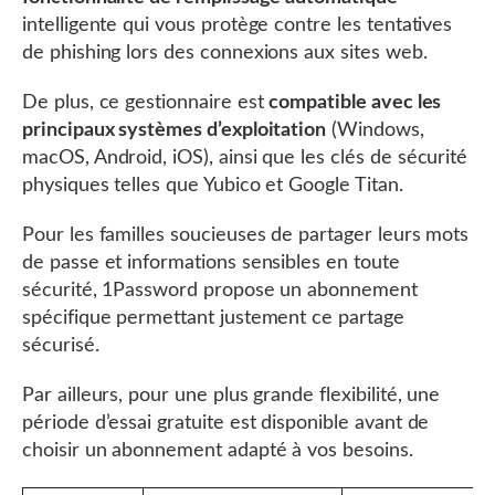
intelligente qui vous protège contre les tentatives
de phishing lors des connexions aux sites web.
De plus, ce gestionnaire est
compatible avec les
principaux systèmes d’exploitation
(Windows,
macOS, Android, iOS), ainsi que les clés de sécurité
physiques telles que Yubico et Google Titan.
Pour les familles soucieuses de partager leurs mots
de passe et informations sensibles en toute
sécurité, 1Password propose un abonnement
spécifique permettant justement ce partage
sécurisé.
Par ailleurs, pour une plus grande flexibilité, une
période d’essai gratuite est disponible avant de
choisir un abonnement adapté à vos besoins.