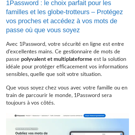
1Password : le choix parfait pour les
familles et les globe-trotteurs – Protégez
vos proches et accédez à vos mots de
passe où que vous soyez
Avec 1Password, votre sécurité en ligne est entre
d’excellentes mains. Ce gestionnaire de mots de
passe
polyvalent et multiplateforme
est la solution
idéale pour protéger efficacement vos informations
sensibles, quelle que soit votre situation.
Que vous soyez chez vous avec votre famille ou en
train de parcourir le monde, 1Password sera
toujours à vos côtés.