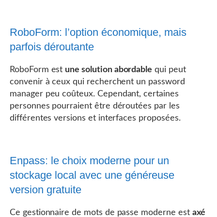
RoboForm: l’option économique, mais
parfois déroutante
RoboForm est
une solution abordable
qui peut
convenir à ceux qui recherchent un password
manager peu coûteux. Cependant, certaines
personnes pourraient être déroutées par les
différentes versions et interfaces proposées.
Enpass: le choix moderne pour un
stockage local avec une généreuse
version gratuite
Ce gestionnaire de mots de passe moderne est
axé