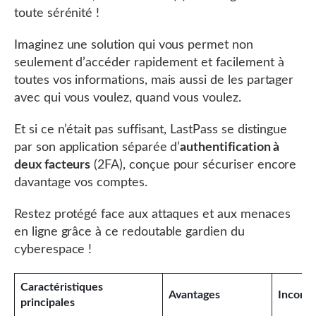
toute sérénité !
Imaginez une solution qui vous permet non
seulement d’accéder rapidement et facilement à
toutes vos informations, mais aussi de les partager
avec qui vous voulez, quand vous voulez.
Et si ce n’était pas suffisant, LastPass se distingue
par son application séparée d’
authentification à
deux facteurs
(2FA), conçue pour sécuriser encore
davantage vos comptes.
Restez protégé face aux attaques et aux menaces
en ligne grâce à ce redoutable gardien du
cyberespace !
Caractéristiques
Avantages
Inconv
principales