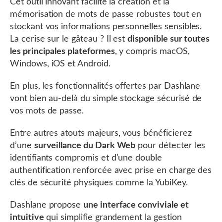
Cet outil innovant facilite la création et la
mémorisation de mots de passe robustes tout en
stockant vos informations personnelles sensibles.
La cerise sur le gâteau ? Il est
disponible sur toutes
les principales plateformes
, y compris macOS,
Windows, iOS et Android.
En plus, les fonctionnalités offertes par Dashlane
vont bien au-delà du simple stockage sécurisé de
vos mots de passe.
Entre autres atouts majeurs, vous bénéficierez
d’une
surveillance du Dark Web
pour détecter les
identifiants compromis et d’une double
authentification renforcée avec prise en charge des
clés de sécurité physiques comme la YubiKey.
Dashlane propose
une interface conviviale et
intuitive
qui simplifie grandement la gestion