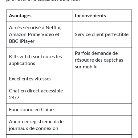
Avantages
Inconvénients
Accès sécurisé à Netflix,
Amazon Prime Video et
Service client perfectible
BBC iPlayer
Parfois demande de
Kill switch sur toutes les
résoudre des captchas
applications
sur mobile
Excellentes vitesses
Chat en direct accessible
24/7
Fonctionne en Chine
Aucun enregistrement de
journaux de connexion