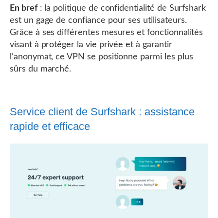
En bref
: la politique de confidentialité de Surfshark
est un gage de confiance pour ses utilisateurs.
Grâce à ses différentes mesures et fonctionnalités
visant à protéger la vie privée et à garantir
l’anonymat, ce VPN se positionne parmi les plus
sûrs du marché.
Service client de Surfshark : assistance
rapide et efficace