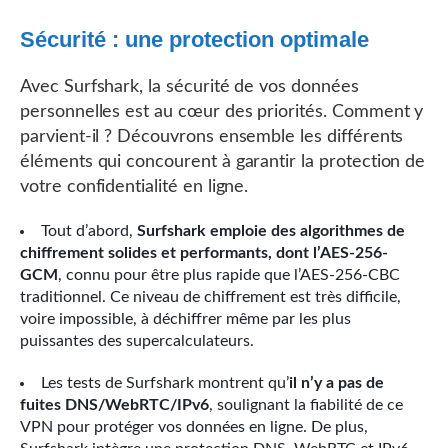
Sécurité : une protection optimale
Avec Surfshark, la sécurité de vos données
personnelles est au cœur des priorités. Comment y
parvient-il ? Découvrons ensemble les différents
éléments qui concourent à garantir la protection de
votre confidentialité en ligne.
Tout d’abord,
Surfshark emploie des algorithmes de
chiffrement solides et performants, dont l’AES-256-
GCM
, connu pour être plus rapide que l’AES-256-CBC
traditionnel. Ce niveau de chiffrement est très difficile,
voire impossible, à déchiffrer même par les plus
puissantes des supercalculateurs.
Les tests de Surfshark montrent qu’
il n’y a pas de
fuites DNS/WebRTC/IPv6
, soulignant la fiabilité de ce
VPN pour protéger vos données en ligne. De plus,