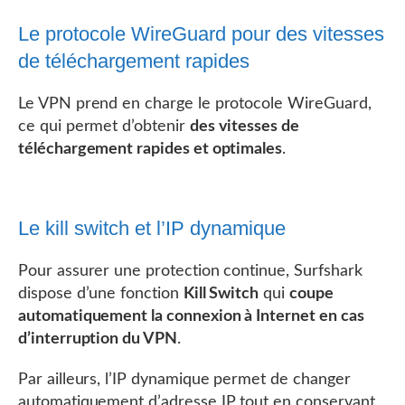
Le protocole WireGuard pour des vitesses
de téléchargement rapides
Le VPN prend en charge le protocole WireGuard,
ce qui permet d’obtenir
des vitesses de
téléchargement rapides et optimales
.
Le kill switch et l’IP dynamique
Pour assurer une protection continue, Surfshark
dispose d’une fonction
Kill Switch
qui
coupe
automatiquement la connexion à Internet en cas
d’interruption du VPN
.
Par ailleurs, l’IP dynamique permet de changer
automatiquement d’adresse IP tout en conservant