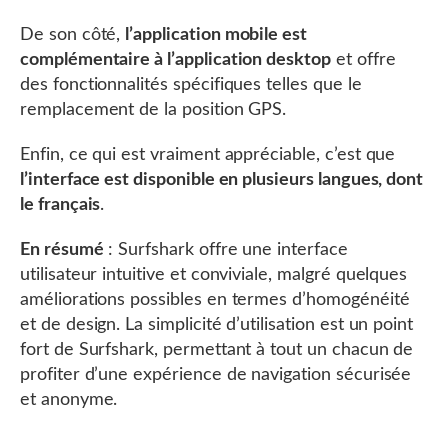
De son côté,
l’application mobile est
complémentaire à l’application desktop
et offre
des fonctionnalités spécifiques telles que le
remplacement de la position GPS.
Enfin, ce qui est vraiment appréciable, c’est que
l’interface est disponible en plusieurs langues, dont
le français
.
En résumé
: Surfshark offre une interface
utilisateur intuitive et conviviale, malgré quelques
améliorations possibles en termes d’homogénéité
et de design. La simplicité d’utilisation est un point
fort de Surfshark, permettant à tout un chacun de
profiter d’une expérience de navigation sécurisée
et anonyme.