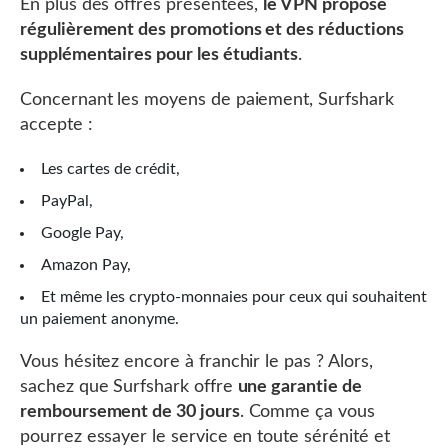
En plus des offres présentées,
le VPN propose
régulièrement des promotions et des réductions
supplémentaires pour les étudiants
.
Concernant les moyens de paiement, Surfshark
accepte :
Les cartes de crédit,
PayPal,
Google Pay,
Amazon Pay,
Et même les crypto-monnaies pour ceux qui souhaitent
un paiement anonyme.
Vous hésitez encore à franchir le pas ? Alors,
sachez que Surfshark offre
une garantie de
remboursement de 30 jours
. Comme ça vous
pourrez essayer le service en toute sérénité et