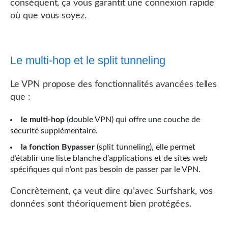
conséquent, ça vous garantit une connexion rapide
où que vous soyez.
Le multi-hop et le split tunneling
Le VPN propose des fonctionnalités avancées telles
que :
le multi-hop
(double VPN) qui offre une couche de
sécurité supplémentaire.
la fonction Bypasser
(split tunneling), elle permet
d’établir une liste blanche d’applications et de sites web
spécifiques qui n’ont pas besoin de passer par le VPN.
Concrètement, ça veut dire qu’avec Surfshark, vos
données sont théoriquement bien protégées.