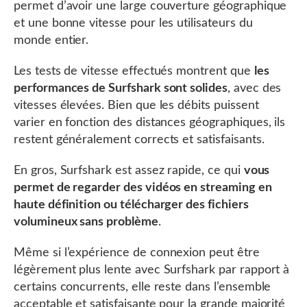
permet d’avoir une large couverture géographique
et une bonne vitesse pour les utilisateurs du
monde entier.
Les tests de vitesse effectués montrent que
les
performances de Surfshark sont solides
, avec des
vitesses élevées. Bien que les débits puissent
varier en fonction des distances géographiques, ils
restent généralement corrects et satisfaisants.
En gros, Surfshark est assez rapide, ce qui
vous
permet de regarder des vidéos en streaming en
haute définition ou télécharger des fichiers
volumineux sans problème
.
Même si l’expérience de connexion peut être
légèrement plus lente avec Surfshark par rapport à
certains concurrents, elle reste dans l’ensemble
acceptable et satisfaisante pour la grande majorité