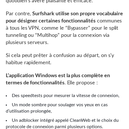
quotidien s’avère plaisante et efficace.
Par contre,
Surfshark utilise son propre vocabulaire
pour désigner certaines fonctionnalités
communes
à tous les VPN, comme le “Bypasser” pour le split
tunneling ou “Multihop” pour la connexion via
plusieurs serveurs.
Si cela peut prêter à confusion au départ, on s’y
habitue rapidement.
L’application Windows est la plus complète en
termes de fonctionnalités
. Elle propose :
Des speedtests pour mesurer la vitesse de connexion,
Un mode sombre pour soulager vos yeux en cas
d’utilisation prolongée,
Un adblocker intégré appelé CleanWeb et le choix du
protocole de connexion parmi plusieurs options.