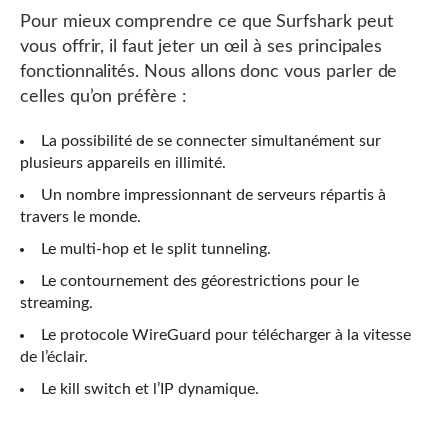
Pour mieux comprendre ce que Surfshark peut
vous offrir, il faut jeter un œil à ses principales
fonctionnalités. Nous allons donc vous parler de
celles qu’on préfère :
La possibilité de se connecter simultanément sur
plusieurs appareils en illimité.
Un nombre impressionnant de serveurs répartis à
travers le monde.
Le multi-hop et le split tunneling.
Le contournement des géorestrictions pour le
streaming.
Le protocole WireGuard pour télécharger à la vitesse
de l’éclair.
Le kill switch et l’IP dynamique.