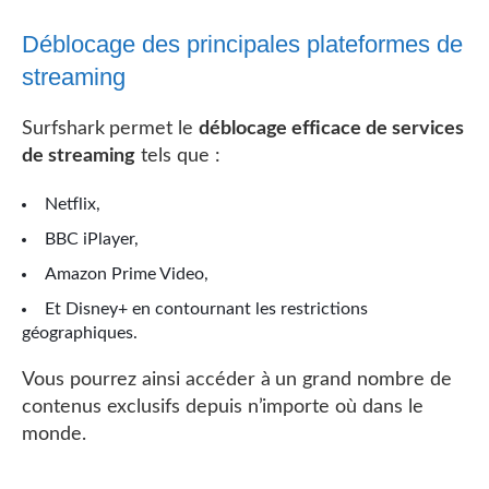
Déblocage des principales plateformes de
streaming
Surfshark permet le
déblocage efficace de services
de streaming
tels que :
Netflix,
BBC iPlayer,
Amazon Prime Video,
Et Disney+ en contournant les restrictions
géographiques.
Vous pourrez ainsi accéder à un grand nombre de
contenus exclusifs depuis n’importe où dans le
monde.