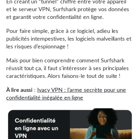
En créant un “tunnel” chiffré entre votre appareil
et le serveur VPN, Surfshark protège vos données
et garantit votre confidentialité en ligne.
Pour faire simple, grâce à ce logiciel, adieu les
publicités intempestives, les logiciels malveillants et
les risques d’espionnage !
Mais pour bien comprendre comment Surfshark
réussit tout ça, il faut s’intéresser à ses principales
caractéristiques. Alors faisons-le tout de suite !
À lire aussi
:
Ivacy VPN : l’arme secrète pour une
confidentialité inégalée en ligne