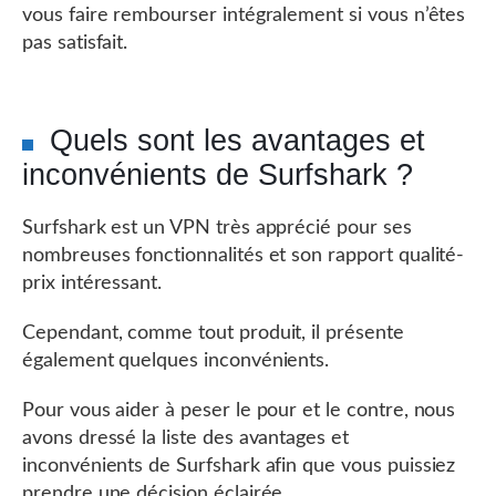
vous faire rembourser intégralement si vous n’êtes
pas satisfait.
Quels sont les avantages et
inconvénients de Surfshark ?
Surfshark est un VPN très apprécié pour ses
nombreuses fonctionnalités et son rapport qualité-
prix intéressant.
Cependant, comme tout produit, il présente
également quelques inconvénients.
Pour vous aider à peser le pour et le contre, nous
avons dressé la liste des avantages et
inconvénients de Surfshark afin que vous puissiez
prendre une décision éclairée.