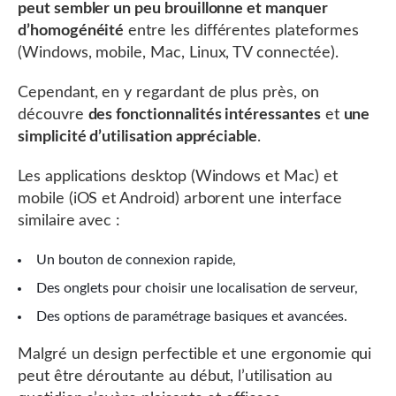
peut sembler un peu brouillonne et manquer
d’homogénéité
entre les différentes plateformes
(Windows, mobile, Mac, Linux, TV connectée).
Cependant, en y regardant de plus près, on
découvre
des fonctionnalités intéressantes
et
une
simplicité d’utilisation appréciable
.
Les applications desktop (Windows et Mac) et
mobile (iOS et Android) arborent une interface
similaire avec :
Un bouton de connexion rapide,
Des onglets pour choisir une localisation de serveur,
Des options de paramétrage basiques et avancées.
Malgré un design perfectible et une ergonomie qui
peut être déroutante au début, l’utilisation au