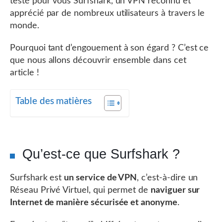
testé pour vous Surfshark, un VPN reconnu et
apprécié par de nombreux utilisateurs à travers le
monde.
Pourquoi tant d’engouement à son égard ? C’est ce
que nous allons découvrir ensemble dans cet
article !
Table des matières
Qu’est-ce que Surfshark ?
Surfshark est
un service de VPN
, c’est-à-dire un
Réseau Privé Virtuel, qui permet de
naviguer sur
Internet de manière sécurisée et anonyme
.