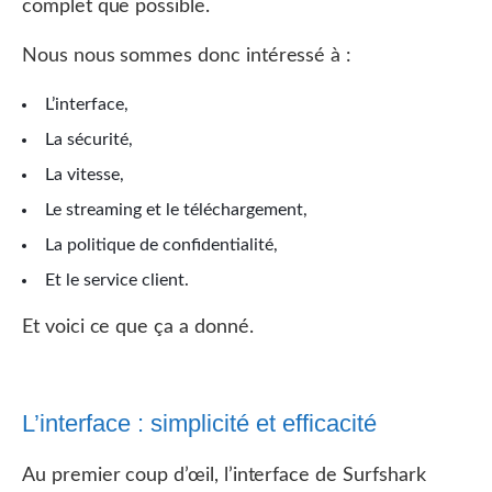
complet que possible.
Nous nous sommes donc intéressé à :
L’interface,
La sécurité,
La vitesse,
Le streaming et le téléchargement,
La politique de confidentialité,
Et le service client.
Et voici ce que ça a donné.
L’interface : simplicité et efficacité
Au premier coup d’œil, l’interface de Surfshark