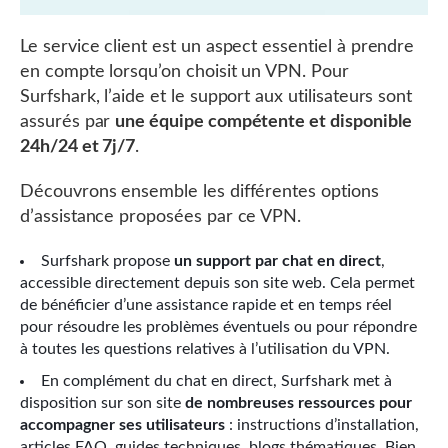
Le service client est un aspect essentiel à prendre
en compte lorsqu’on choisit un VPN. Pour
Surfshark, l’aide et le support aux utilisateurs sont
assurés par
une équipe compétente et disponible
24h/24 et 7j/7
.
Découvrons ensemble les différentes options
d’assistance proposées par ce VPN.
Surfshark propose
un support par chat en direct
,
accessible directement depuis son site web. Cela permet
de bénéficier d’une assistance rapide et en temps réel
pour résoudre les problèmes éventuels ou pour répondre
à toutes les questions relatives à l’utilisation du VPN.
En complément du chat en direct, Surfshark met à
disposition sur son site
de nombreuses ressources pour
accompagner ses utilisateurs
: instructions d’installation,
articles FAQ, guides techniques, blogs thématiques. Bien