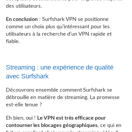
des utilisateurs.
En conclusion
: Surfshark VPN se positionne
comme un choix plus qu’intéressant pour les
utilisateurs à la recherche d’un VPN rapide et
fiable.
Streaming : une expérience de qualité
avec Surfshark
Découvrons ensemble comment Surfshark se
débrouille en matière de streaming. La promesse
est-elle tenue ?
Eh bien, oui !
Le VPN est très efficace pour
contourner les blocages géographiques
, ce qui en