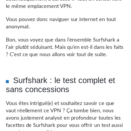
le même emplacement VPN.
Vous pouvez donc naviguer sur internet en tout
anonymat.
Bon, vous voyez que dans l’ensemble Surfshark a
l’air plutôt séduisant. Mais qu’en est-il dans les faits
? C’est ce que nous allons voir tout de suite.
Surfshark : le test complet et
sans concessions
Vous êtes intrigué(e) et souhaitez savoir ce que
vaut réellement ce VPN ? Ça tombe bien, nous
avons justement analysé en profondeur toutes les
facettes de Surfshark pour vous offrir un test aussi