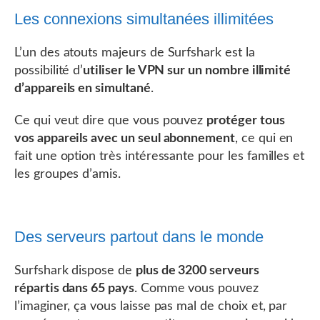
Les connexions simultanées illimitées
L’un des atouts majeurs de Surfshark est la
possibilité d’
utiliser le VPN sur un nombre illimité
d’appareils en simultané
.
Ce qui veut dire que vous pouvez
protéger tous
vos appareils avec un seul abonnement
, ce qui en
fait une option très intéressante pour les familles et
les groupes d’amis.
Des serveurs partout dans le monde
Surfshark dispose de
plus de 3200 serveurs
répartis dans 65 pays
. Comme vous pouvez
l’imaginer, ça vous laisse pas mal de choix et, par