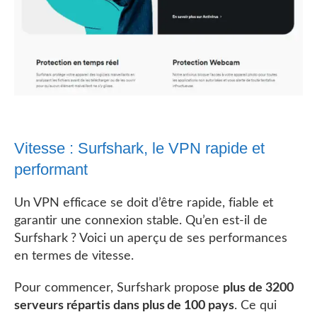
Vitesse : Surfshark, le VPN rapide et
performant
Un VPN efficace se doit d’être rapide, fiable et
garantir une connexion stable. Qu’en est-il de
Surfshark ? Voici un aperçu de ses performances
en termes de vitesse.
Pour commencer, Surfshark propose
plus de 3200
serveurs répartis dans plus de 100 pays
. Ce qui