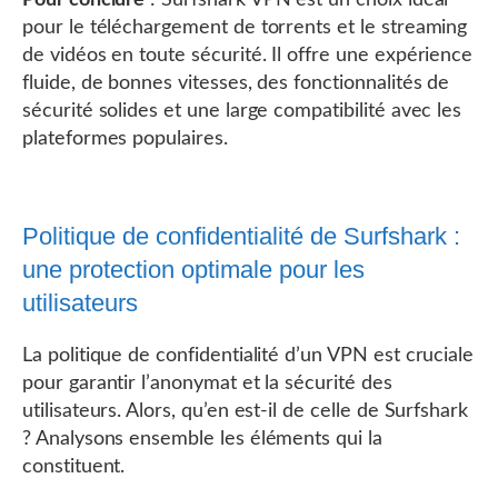
pour le téléchargement de torrents et le streaming
de vidéos en toute sécurité. Il offre une expérience
fluide, de bonnes vitesses, des fonctionnalités de
sécurité solides et une large compatibilité avec les
plateformes populaires.
Politique de confidentialité de Surfshark :
une protection optimale pour les
utilisateurs
La politique de confidentialité d’un VPN est cruciale
pour garantir l’anonymat et la sécurité des
utilisateurs. Alors, qu’en est-il de celle de Surfshark
? Analysons ensemble les éléments qui la
constituent.