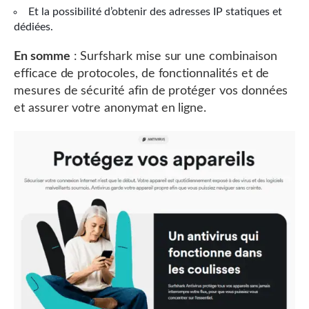
Et la possibilité d’obtenir des adresses IP statiques et
dédiées.
En somme
: Surfshark mise sur une combinaison
efficace de protocoles, de fonctionnalités et de
mesures de sécurité afin de protéger vos données
et assurer votre anonymat en ligne.