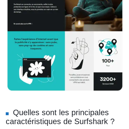
Quelles sont les principales
caractéristiques de Surfshark ?