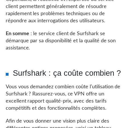
client permettent généralement de résoudre
rapidement les problèmes techniques ou de
répondre aux interrogations des utilisateurs.
En somme
: le service client de Surfshark se
démarque par sa disponibilité et la qualité de son
assistance.
Surfshark : ça coûte combien ?
Vous vous demandez combien coûte l’utilisation de
Surfshark ? Rassurez-vous, ce VPN offre un
excellent rapport qualité-prix, avec des tarifs
compétitifs et des fonctionnalités complètes.
Afin de vous donner une vision plus claire des