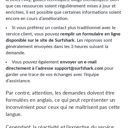
que ces ressources soient régulièrement mises à jour et
enrichies, il est possible que certaines informations soient
encore en cours d’amélioration.
Si vous préférez un contact plus traditionnel avec le
service client, vous pouvez
remplir un formulaire en ligne
disponible sur le site de Surfshark
. Les réponses sont
généralement envoyées dans les 3 heures suivant la
demande.
Vous pouvez également
envoyer un e-mail
directement à l’adresse support@surfshark.com
pour
garder une trace de vos échanges avec l’équipe
d’assistance.
Par contre, attention, les demandes doivent être
formulées en anglais, ce qui peut représenter un
inconvénient pour ceux qui ne maîtrisent pas cette
langue.
Cependant, la réactivité et l’expertise du service