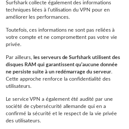
Surfshark collecte également des informations
techniques liées à l’utilisation du VPN pour en
améliorer les performances.
Toutefois, ces informations ne sont pas reliées à
votre compte et ne compromettent pas votre vie
privée.
Par ailleurs,
les serveurs de Surfshark utilisent des
disques RAM qui garantissent qu’aucune donnée
ne persiste suite à un redémarrage du serveur
.
Cette approche renforce la confidentialité des
utilisateurs.
Le service VPN a également été audité par une
société de cybersécurité allemande qui en a
confirmé la sécurité et le respect de la vie privée
des utilisateurs.