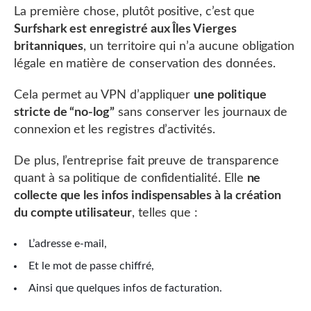
La première chose, plutôt positive, c’est que
Surfshark est enregistré aux Îles Vierges
britanniques
, un territoire qui n’a aucune obligation
légale en matière de conservation des données.
Cela permet au VPN d’appliquer
une politique
stricte de “no-log”
sans conserver les journaux de
connexion et les registres d’activités.
De plus, l’entreprise fait preuve de transparence
quant à sa politique de confidentialité. Elle
ne
collecte que les infos indispensables à la création
du compte utilisateur
, telles que :
L’adresse e-mail,
Et le mot de passe chiffré,
Ainsi que quelques infos de facturation.