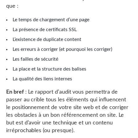
que :
Le temps de chargement d’une page
La présence de certificats SSL
L’existence de duplicate content
Les erreurs à corriger (et pourquoi les corriger)
Les failles de sécurité
La place et la structure des balises
La qualité des liens internes
En bref
: Le rapport d’audit vous permettra de
passer au crible tous les éléments qui influencent
le positionnement de votre site web et de corriger
les obstacles à un bon référencement on site. Le
but est d’avoir une technique et un contenu
irréprochables (ou presque).