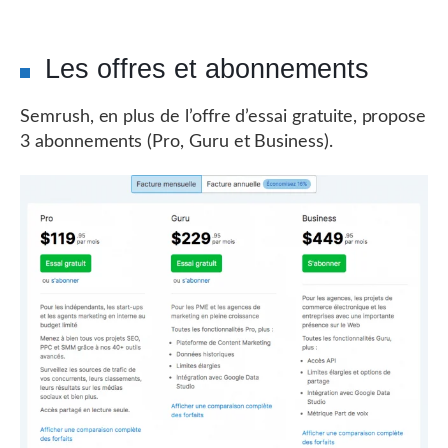
Les offres et abonnements
Semrush, en plus de l’offre d’essai gratuite, propose
3 abonnements (Pro, Guru et Business).