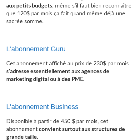
aux petits budgets
, même s’il faut bien reconnaître
que 120$ par mois ça fait quand même déjà une
sacrée somme.
L’abonnement Guru
Cet abonnement affiché au prix de 230$ par mois
s’adresse essentiellement aux agences de
marketing digital ou à des PME
.
L’abonnement Business
Disponible à partir de 450 $ par mois, cet
abonnement
convient surtout aux structures de
grande taille
.