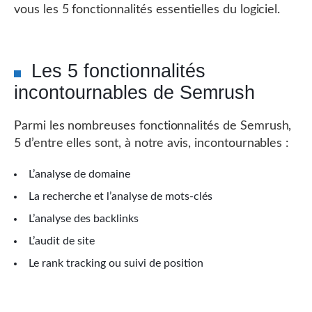
vous les 5 fonctionnalités essentielles du logiciel.
Les 5 fonctionnalités
incontournables de Semrush
Parmi les nombreuses fonctionnalités de Semrush,
5 d’entre elles sont, à notre avis, incontournables :
L’analyse de domaine
La recherche et l’analyse de mots-clés
L’analyse des backlinks
L’audit de site
Le rank tracking ou suivi de position