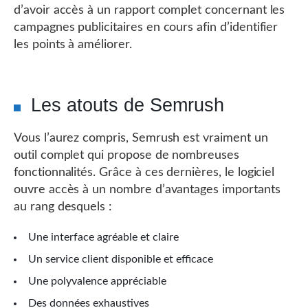
d’avoir accès à un rapport complet concernant les
campagnes publicitaires en cours afin d’identifier
les points à améliorer.
Les atouts de Semrush
Vous l’aurez compris, Semrush est vraiment un
outil complet qui propose de nombreuses
fonctionnalités. Grâce à ces dernières, le logiciel
ouvre accès à un nombre d’avantages importants
au rang desquels :
Une interface agréable et claire
Un service client disponible et efficace
Une polyvalence appréciable
Des données exhaustives