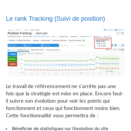
Le rank Tracking (Suivi de position)
Le travail de référencement ne s’arrête pas une
fois que la stratégie est mise en place. Encore faut-
il suivre son évolution pour voir les points qui
fonctionnent et ceux qui fonctionnent moins bien.
Cette fonctionnalité vous permettra de :
Bénéficier de statistiques sur l’évolution du site