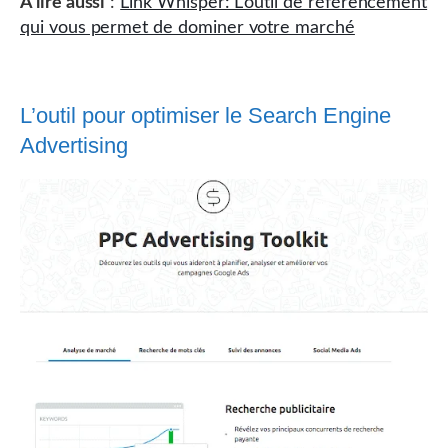
À lire aussi
:
Link Whisper: L’outil de référencement
qui vous permet de dominer votre marché
L’outil pour optimiser le Search Engine
Advertising