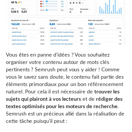
Vous êtes en panne d’idées ? Vous souhaitez
organiser votre contenu autour de mots clés
pertinents ? Semrush peut vous y aider ! Comme
vous le savez sans doute, le contenu fait partie des
éléments primordiaux pour un bon référencement
naturel. Pour cela il est nécessaire de
trouver les
sujets qui plairont à vos lecteurs
et de
rédiger des
textes optimisés pour les moteurs de recherche
.
Semrush est un précieux allié dans la réalisation de
cette tâche puisqu’il peut :