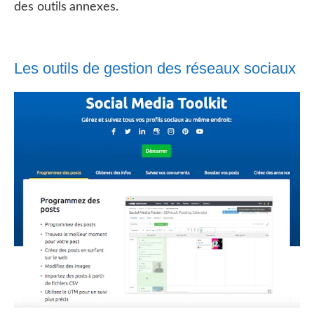
des outils annexes.
Les outils de gestion des réseaux sociaux