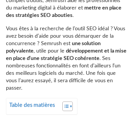
complet d’outils, Semrush aide les professionnels
du marketing digital à élaborer et
mettre en place
des stratégies SEO abouties
.
Vous êtes à la recherche de l’outil SEO idéal ? Vous
avez besoin d’aide pour vous démarquer de la
concurrence ? Semrush est
une solution
polyvalente
, utile pour le
développement et la mise
en place d’une stratégie SEO cohérente
. Ses
nombreuses fonctionnalités en font d’ailleurs l’un
des meilleurs logiciels du marché. Une fois que
vous l’aurez essayé, il sera difficile de vous en
passer.
Table des matières