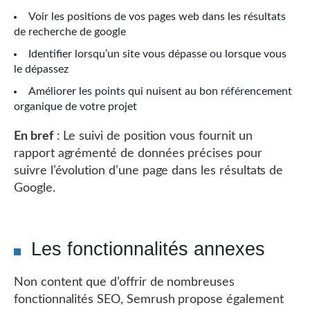
Voir les positions de vos pages web dans les résultats
de recherche de google
Identifier lorsqu’un site vous dépasse ou lorsque vous
le dépassez
Améliorer les points qui nuisent au bon référencement
organique de votre projet
En bref
: Le suivi de position vous fournit un
rapport agrémenté de données précises pour
suivre l’évolution d’une page dans les résultats de
Google.
Les fonctionnalités annexes
Non content que d’offrir de nombreuses
fonctionnalités SEO, Semrush propose également