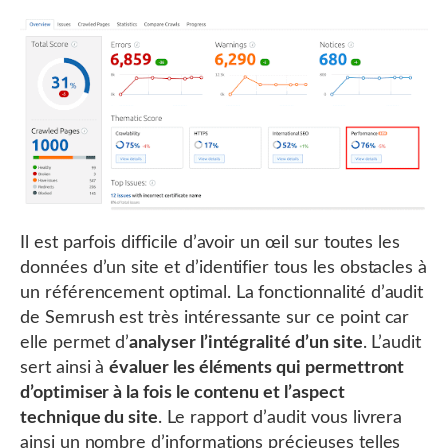
Il est parfois difficile d’avoir un œil sur toutes les
données d’un site et d’identifier tous les obstacles à
un référencement optimal. La fonctionnalité d’audit
de Semrush est très intéressante sur ce point car
elle permet d’
analyser l’intégralité d’un site
. L’audit
sert ainsi à
évaluer les éléments qui permettront
d’optimiser à la fois le contenu et l’aspect
technique du site
. Le rapport d’audit vous livrera
ainsi un nombre d’informations précieuses telles