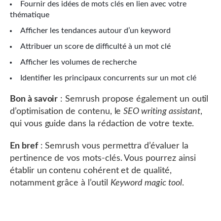
Fournir des idées de mots clés en lien avec votre
thématique
Afficher les tendances autour d’un keyword
Attribuer un score de difficulté à un mot clé
Afficher les volumes de recherche
Identifier les principaux concurrents sur un mot clé
Bon à savoir
: Semrush propose également un outil
d’optimisation de contenu, le
SEO writing assistant
,
qui vous guide dans la rédaction de votre texte.
En bref
: Semrush vous permettra d’évaluer la
pertinence de vos mots-clés. Vous pourrez ainsi
établir un contenu cohérent et de qualité,
notamment grâce à l’outil
Keyword magic tool
.