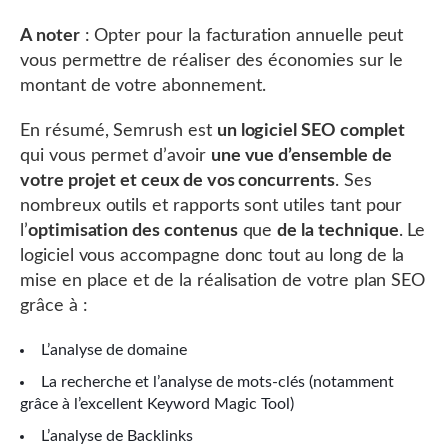
A noter
: Opter pour la facturation annuelle peut
vous permettre de réaliser des économies sur le
montant de votre abonnement.
En résumé, Semrush est
un logiciel SEO complet
qui vous permet d’avoir
une vue d’ensemble de
votre projet et ceux de vos concurrents
. Ses
nombreux outils et rapports sont utiles tant pour
l’
optimisation des contenus
que
de la technique
. Le
logiciel vous accompagne donc tout au long de la
mise en place et de la réalisation de votre plan SEO
grâce à :
L’analyse de domaine
La recherche et l’analyse de mots-clés (notamment
grâce à l’excellent Keyword Magic Tool)
L’analyse de Backlinks