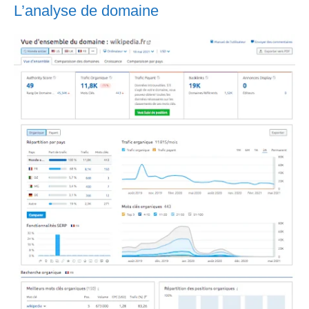
L’analyse de domaine