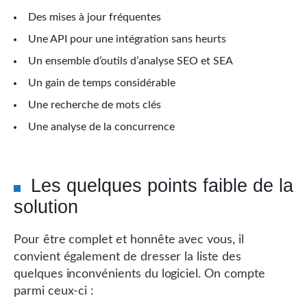
Des mises à jour fréquentes
Une API pour une intégration sans heurts
Un ensemble d’outils d’analyse SEO et SEA
Un gain de temps considérable
Une recherche de mots clés
Une analyse de la concurrence
Les quelques points faible de la
solution
Pour être complet et honnête avec vous, il
convient également de dresser la liste des
quelques inconvénients du logiciel. On compte
parmi ceux-ci :