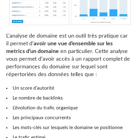
L’analyse de domaine est un outil très pratique car
il permet d’
avoir une vue d’ensemble sur les
metrics d’un domaine
en particulier. Cette analyse
vous permet d’avoir accès à un rapport complet de
performances du domaine sur lequel sont
répertoriées des données telles que :
Un score d’autorité
Le nombre de backlinks
L’évolution du trafic organique
Les principaux concurrents
Les mots-clés sur lesquels le domaine se positionne
Le trafic estimé