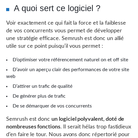
A quoi sert ce logiciel ?
Voir exactement ce qui fait la force et la faiblesse
de vos concurrents vous permet de développer
une stratégie efficace. Semrush est donc un allié
utile sur ce point puisqu’il vous permet :
D’optimiser votre référencement naturel on et off site
D’avoir un aperçu clair des performances de votre site
web
D’attirer un trafic de qualité
De générer plus de trafic
De se démarquer de vos concurrents
Semrush est donc
un logiciel polyvalent, doté de
nombreuses fonctions
. Il serait hélas trop fastidieux
d’en faire le tour. Nous avons donc répertorié pour