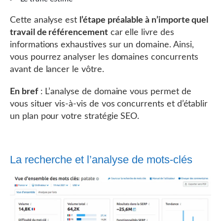
Cette analyse est
l’étape préalable à n’importe quel
travail de référencement
car elle livre des
informations exhaustives sur un domaine. Ainsi,
vous pourrez analyser les domaines concurrents
avant de lancer le vôtre.
En bref
: L’analyse de domaine vous permet de
vous situer vis-à-vis de vos concurrents et d’établir
un plan pour votre stratégie SEO.
La recherche et l’analyse de mots-clés