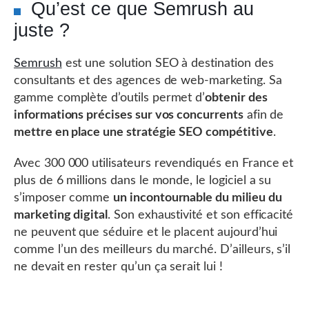
Qu’est ce que Semrush au
juste ?
Semrush
est une solution SEO à destination des
consultants et des agences de web-marketing. Sa
gamme complète d’outils permet d’
obtenir des
informations précises sur vos concurrents
afin de
mettre en place une stratégie SEO compétitive
.
Avec 300 000 utilisateurs revendiqués en France et
plus de 6 millions dans le monde, le logiciel a su
s’imposer comme
un incontournable du milieu du
marketing digital
. Son exhaustivité et son efficacité
ne peuvent que séduire et le placent aujourd’hui
comme l’un des meilleurs du marché. D’ailleurs, s’il
ne devait en rester qu’un ça serait lui !