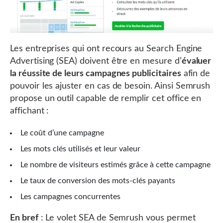
Les entreprises qui ont recours au Search Engine
Advertising (SEA) doivent être en mesure d’
évaluer
la réussite de leurs campagnes publicitaires
afin de
pouvoir les ajuster en cas de besoin. Ainsi Semrush
propose un outil capable de remplir cet office en
affichant :
Le coût d’une campagne
Les mots clés utilisés et leur valeur
Le nombre de visiteurs estimés grâce à cette campagne
Le taux de conversion des mots-clés payants
Les campagnes concurrentes
En bref
: Le volet SEA de Semrush vous permet