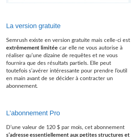
La version gratuite
Semrush existe en version gratuite mais celle-ci est
extrêmement limitée
car elle ne vous autorise à
réaliser qu’une dizaine de requêtes et ne vous
fournira que des résultats partiels. Elle peut
toutefois s’avérer intéressante pour prendre l’outil
en main avant de se décider à contracter un
abonnement.
L’abonnement Pro
D’une valeur de 120 $ par mois, cet abonnement
s’adresse essentiellement aux petites structures et