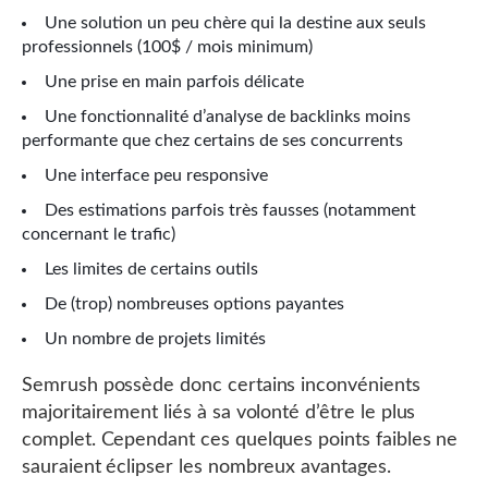
Une solution un peu chère qui la destine aux seuls
professionnels (100$ / mois minimum)
Une prise en main parfois délicate
Une fonctionnalité d’analyse de backlinks moins
performante que chez certains de ses concurrents
Une interface peu responsive
Des estimations parfois très fausses (notamment
concernant le trafic)
Les limites de certains outils
De (trop) nombreuses options payantes
Un nombre de projets limités
Semrush possède donc certains inconvénients
majoritairement liés à sa volonté d’être le plus
complet. Cependant ces quelques points faibles ne
sauraient éclipser les nombreux avantages.