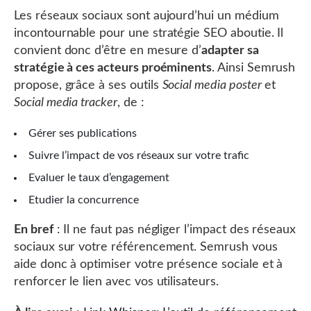
Les réseaux sociaux sont aujourd’hui un médium
incontournable pour une stratégie SEO aboutie. Il
convient donc d’être en mesure d’
adapter sa
stratégie à ces acteurs proéminents
. Ainsi Semrush
propose, grâce à ses outils
Social media poster
et
Social media tracker
, de :
Gérer ses publications
Suivre l’impact de vos réseaux sur votre trafic
Evaluer le taux d’engagement
Etudier la concurrence
En bref
: Il ne faut pas négliger l’impact des réseaux
sociaux sur votre référencement. Semrush vous
aide donc à optimiser votre présence sociale et à
renforcer le lien avec vos utilisateurs.