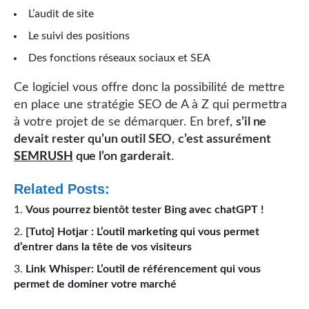
L’audit de site
Le suivi des positions
Des fonctions réseaux sociaux et SEA
Ce logiciel vous offre donc la possibilité de mettre
en place une stratégie SEO de A à Z qui permettra
à votre projet de se démarquer. En bref,
s’il ne
devait rester qu’un outil SEO
,
c’est assurément
SEMRUSH
que l’on garderait
.
Related Posts:
Vous pourrez bientôt tester Bing avec chatGPT !
[Tuto] Hotjar : L’outil marketing qui vous permet
d’entrer dans la tête de vos visiteurs
Link Whisper: L’outil de référencement qui vous
permet de dominer votre marché