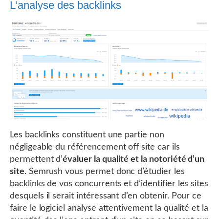
L’analyse des backlinks
Les backlinks constituent une partie non
négligeable du référencement off site car ils
permettent d’
évaluer la qualité et la notoriété d’un
site
. Semrush vous permet donc d’étudier les
backlinks de vos concurrents et d’identifier les sites
desquels il serait intéressant d’en obtenir. Pour ce
faire le logiciel analyse attentivement la qualité et la