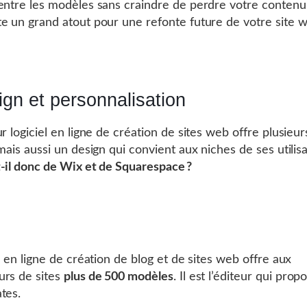
entre les modèles sans craindre de perdre votre contenu
e un grand atout pour une refonte future de votre site 
gn et personnalisation
r logiciel en ligne de création de sites web offre plusieur
mais aussi un design qui convient aux niches de ses utilis
-il donc de Wix et de Squarespace ?
l en ligne de création de blog et de sites web offre aux
rs de sites
plus de 500 modèles
. Il est l’éditeur qui prop
tes.