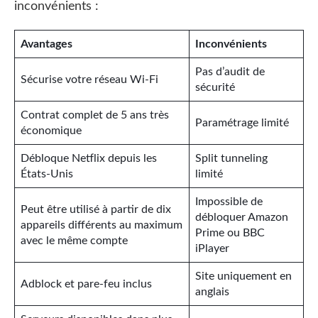
inconvénients :
Avantages
Inconvénients
Pas d’audit de
Sécurise votre réseau Wi-Fi
sécurité
Contrat complet de 5 ans très
Paramétrage limité
économique
Débloque Netflix depuis les
Split tunneling
États-Unis
limité
Impossible de
Peut être utilisé à partir de dix
débloquer Amazon
appareils différents au maximum
Prime ou BBC
avec le même compte
iPlayer
Site uniquement en
Adblock et pare-feu inclus
anglais