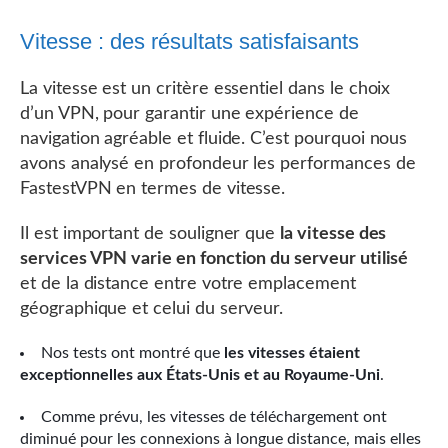
Vitesse : des résultats satisfaisants
La vitesse est un critère essentiel dans le choix
d’un VPN, pour garantir une expérience de
navigation agréable et fluide. C’est pourquoi nous
avons analysé en profondeur les performances de
FastestVPN en termes de vitesse.
Il est important de souligner que
la vitesse des
services VPN varie en fonction du serveur utilisé
et de la distance entre votre emplacement
géographique et celui du serveur.
Nos tests ont montré que
les vitesses étaient
exceptionnelles aux États-Unis et au Royaume-Uni
.
Comme prévu, les vitesses de téléchargement ont
diminué pour les connexions à longue distance, mais elles