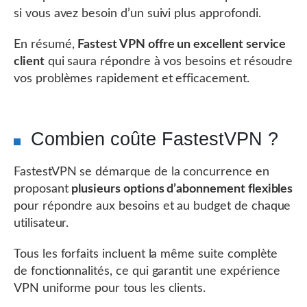
si vous avez besoin d’un suivi plus approfondi.
En résumé,
Fastest VPN offre un excellent service
client
qui saura répondre à vos besoins et résoudre
vos problèmes rapidement et efficacement.
Combien coûte FastestVPN ?
FastestVPN se démarque de la concurrence en
proposant
plusieurs options d’abonnement flexibles
pour répondre aux besoins et au budget de chaque
utilisateur.
Tous les forfaits incluent la même suite complète
de fonctionnalités, ce qui garantit une expérience
VPN uniforme pour tous les clients.