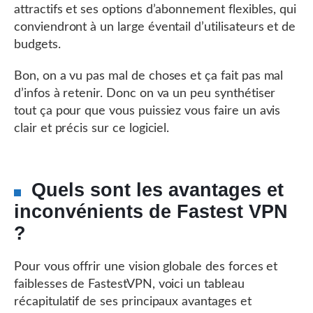
attractifs et ses options d’abonnement flexibles, qui
conviendront à un large éventail d’utilisateurs et de
budgets.
Bon, on a vu pas mal de choses et ça fait pas mal
d’infos à retenir. Donc on va un peu synthétiser
tout ça pour que vous puissiez vous faire un avis
clair et précis sur ce logiciel.
Quels sont les avantages et
inconvénients de Fastest VPN
?
Pour vous offrir une vision globale des forces et
faiblesses de FastestVPN, voici un tableau
récapitulatif de ses principaux avantages et