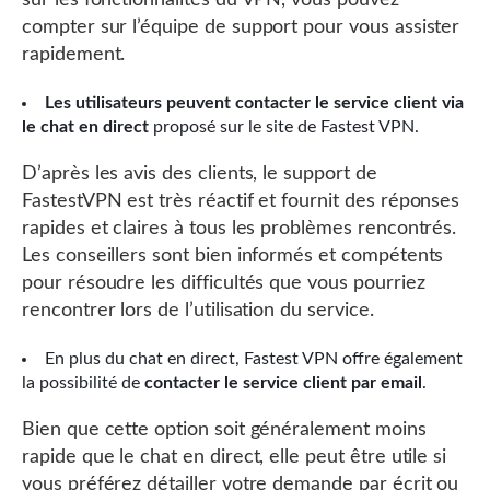
compter sur l’équipe de support pour vous assister
rapidement.
Les utilisateurs peuvent contacter le service client via
le chat en direct
proposé sur le site de Fastest VPN.
D’après les avis des clients, le support de
FastestVPN est très réactif et fournit des réponses
rapides et claires à tous les problèmes rencontrés.
Les conseillers sont bien informés et compétents
pour résoudre les difficultés que vous pourriez
rencontrer lors de l’utilisation du service.
En plus du chat en direct, Fastest VPN offre également
la possibilité de
contacter le service client par email
.
Bien que cette option soit généralement moins
rapide que le chat en direct, elle peut être utile si
vous préférez détailler votre demande par écrit ou