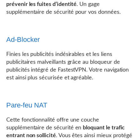
prévenir les fuites d’identité
. Un gage
supplémentaire de sécurité pour vos données.
Ad-Blocker
Finies les publicités indésirables et les liens
publicitaires malveillants grâce au bloqueur de
publicités intégré de FastestVPN. Votre navigation
est ainsi plus sécurisée et agréable.
Pare-feu NAT
Cette fonctionnalité offre une couche
supplémentaire de sécurité en
bloquant le trafic
entrant non sollicité
. Vous êtes ainsi mieux protégé