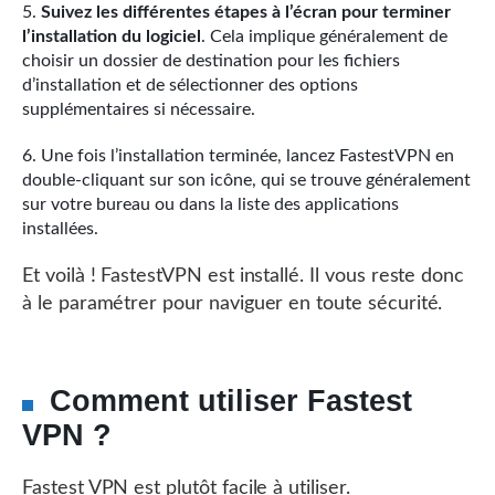
Suivez les différentes étapes à l’écran pour terminer
l’installation du logiciel
. Cela implique généralement de
choisir un dossier de destination pour les fichiers
d’installation et de sélectionner des options
supplémentaires si nécessaire.
Une fois l’installation terminée, lancez FastestVPN en
double-cliquant sur son icône, qui se trouve généralement
sur votre bureau ou dans la liste des applications
installées.
Et voilà ! FastestVPN est installé. Il vous reste donc
à le paramétrer pour naviguer en toute sécurité.
Comment utiliser Fastest
VPN ?
Fastest VPN est plutôt facile à utiliser.