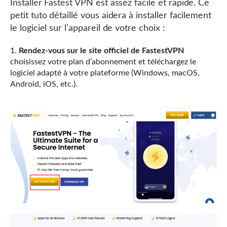
Installer Fastest VPN est assez facile et rapide. Ce
petit tuto détaillé vous aidera à installer facilement
le logiciel sur l’appareil de votre choix :
Rendez-vous sur le site officiel de FastestVPN
choisissez votre plan d’abonnement et téléchargez le
logiciel adapté à votre plateforme (Windows, macOS,
Android, iOS, etc.).