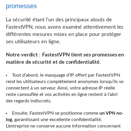
promesses
La sécurité étant l’un des principaux atouts de
FastestVPN, nous avons examiné attentivement les
différentes mesures mises en place pour protéger
ses utilisateurs en ligne.
Notre verdict
:
FastestVPN tient ses promesses en
matière de sécurité et de confidentialité
.
Tout d’abord, le masquage d’IP offert par FastestVPN
rend les utilisateurs complètement anonymes lorsqu’ils se
connectent à un serveur. Ainsi, votre adresse IP réelle
reste camouflée et vos activités en ligne restent à l’abri
des regards indiscrets.
Ensuite, FastestVPN se positionne comme
un VPN no-
log
, garantissant une excellente confidentialité.
L’entreprise ne conserve aucune information concernant