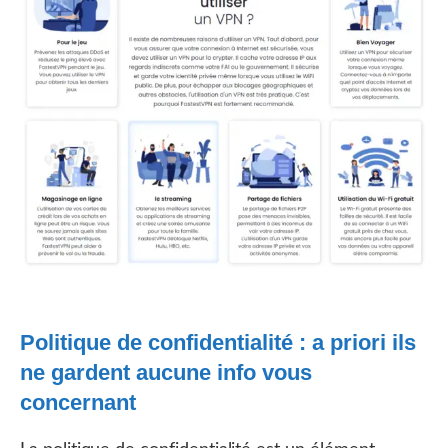
Politique de confidentialité : a priori ils
ne gardent aucune info vous
concernant