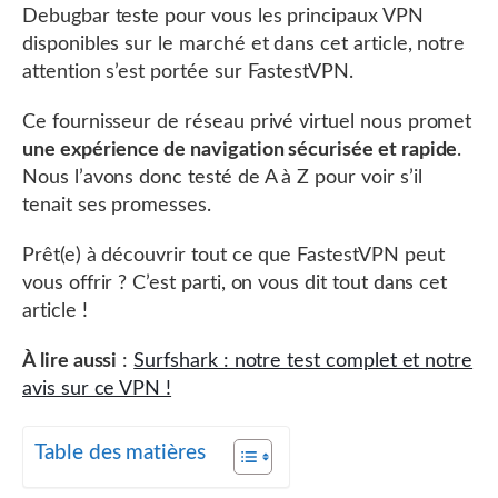
Debugbar teste pour vous les principaux VPN
disponibles sur le marché et dans cet article, notre
attention s’est portée sur FastestVPN.
Ce fournisseur de réseau privé virtuel nous promet
une expérience de navigation sécurisée et rapide
.
Nous l’avons donc testé de A à Z pour voir s’il
tenait ses promesses.
Prêt(e) à découvrir tout ce que FastestVPN peut
vous offrir ? C’est parti, on vous dit tout dans cet
article !
À lire aussi
:
Surfshark : notre test complet et notre
avis sur ce VPN !
Table des matières