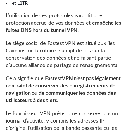
et L2TP.
L’utilisation de ces protocoles garantit une
protection accrue de vos données et
empêche les
fuites DNS hors du tunnel VPN
.
Le siège social de Fastest VPN est situé aux îles
Caïmans, un territoire exempt de lois sur la
conservation des données et ne faisant partie
d’aucune alliance de partage de renseignements.
Cela signifie que
FastestVPN n’est pas légalement
contraint de conserver des enregistrements de
navigation ou de communiquer les données des
utilisateurs à des tiers
.
Le fournisseur VPN prétend ne conserver aucun
journal d’activité, y compris les adresses IP
d’origine, l’utilisation de la bande passante ou les