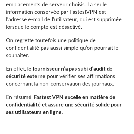
emplacements de serveur choisis. La seule
information conservée par FastestVPN est
l’adresse e-mail de l’utilisateur, qui est supprimée
lorsque le compte est désactivé.
On regrette toutefois une politique de
confidentialité pas aussi simple qu’on pourrait le
souhaiter.
En effet,
le fournisseur n’a pas subi d’audit de
sécurité externe
pour vérifier ses affirmations
concernant la non-conservation des journaux.
En résumé,
Fastest VPN excelle en matière de
confidentialité et assure une sécurité solide pour
ses utilisateurs en ligne
.