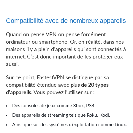
Compatibilité avec de nombreux appareils
Quand on pense VPN on pense forcément
ordinateur ou smartphone. Or, en réalité, dans nos
maisons il y a plein d’appareils qui sont connectés à
internet. C’est donc important de les protéger eux
aussi.
Sur ce point, FastestVPN se distingue par sa
compatibilité étendue avec
plus de 20 types
d’appareils
. Vous pouvez l’utiliser sur :
Des consoles de jeux comme Xbox, PS4,
Des appareils de streaming tels que Roku, Kodi,
Ainsi que sur des systèmes d’exploitation comme Linux.