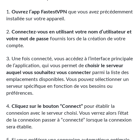
Ouvrez l’app FastestVPN
que vous avez précédemment
installée sur votre appareil.
Connectez-vous en utilisant votre nom d’utilisateur et
votre mot de passe
fournis lors de la création de votre
compte.
Une fois connecté, vous accédez à l’interface principale
de l’application, qui vous permet de
choisir le serveur
auquel vous souhaitez vous connecter
parmi la liste des
emplacements disponibles. Vous pouvez sélectionner un
serveur spécifique en fonction de vos besoins ou
préférences.
Cliquez sur le bouton “Connect”
pour établir la
connexion avec le serveur choisi. Vous verrez alors l’état
de la connexion passer à “connecté” lorsque la connexion
sera établie.
Si vous préférez une connexion automatique optimale,