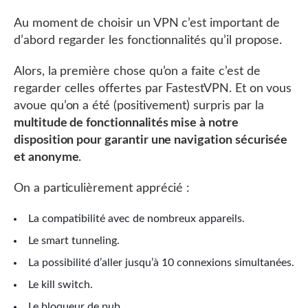
Au moment de choisir un VPN c’est important de
d’abord regarder les fonctionnalités qu’il propose.
Alors, la première chose qu’on a faite c’est de
regarder celles offertes par FastestVPN. Et on vous
avoue qu’on a été (positivement) surpris par la
multitude de fonctionnalités mise à notre
disposition pour garantir une navigation sécurisée
et anonyme
.
On a particulièrement apprécié :
La compatibilité avec de nombreux appareils.
Le smart tunneling.
La possibilité d’aller jusqu’à 10 connexions simultanées.
Le kill switch.
Le bloqueur de pub.