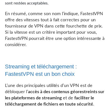
sont restées acceptables.
En résumé, comme son nom l’indique, FastestVPN
offre des vitesses tout à fait correctes pour un
fournisseur de VPN dans cette fourchette de prix.
Si la vitesse est un critère important pour vous,
FastestVPN pourrait être une option intéressante à
considérer.
Streaming et téléchargement :
FastestVPN est un bon choix
L’une des principales utilités d’un VPN est de
débloquer l’
accès à des contenus géorestreints sur
les plateformes de streaming
et de
faciliter le
téléchargement de fichiers en toute sécurité
.