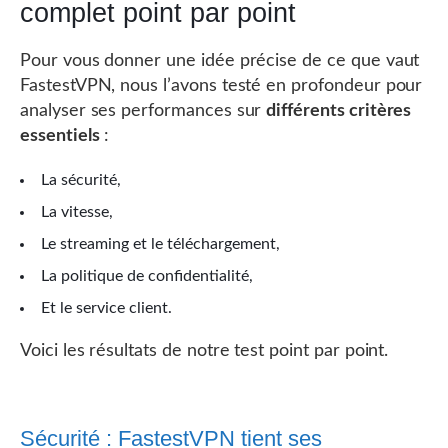
complet point par point
Pour vous donner une idée précise de ce que vaut
FastestVPN, nous l’avons testé en profondeur pour
analyser ses performances sur
différents critères
essentiels
:
La sécurité,
La vitesse,
Le streaming et le téléchargement,
La politique de confidentialité,
Et le service client.
Voici les résultats de notre test point par point.
Sécurité : FastestVPN tient ses