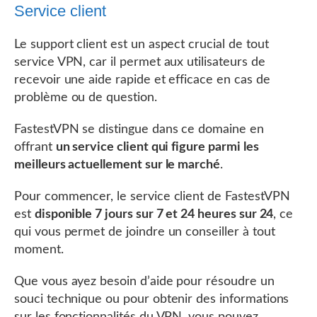
Service client
Le support client est un aspect crucial de tout
service VPN, car il permet aux utilisateurs de
recevoir une aide rapide et efficace en cas de
problème ou de question.
FastestVPN se distingue dans ce domaine en
offrant
un service client qui figure parmi les
meilleurs actuellement sur le marché
.
Pour commencer, le service client de FastestVPN
est
disponible 7 jours sur 7 et 24 heures sur 24
, ce
qui vous permet de joindre un conseiller à tout
moment.
Que vous ayez besoin d’aide pour résoudre un
souci technique ou pour obtenir des informations
sur les fonctionnalités du VPN, vous pouvez