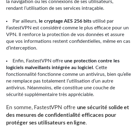
la navigation ou les connexions de ses utilisateurs,
rendant l’utilisation de ses services intraçable.
Par ailleurs,
le cryptage AES 256 bits
utilisé par
FastestVPN est considéré comme le plus efficace pour un
VPN. Il renforce la protection de vos données et assure
que vos informations restent confidentielles, même en cas
d’interception.
Enfin, FastestVPN offre
une protection contre les
logiciels malveillants intégrée au logiciel
. Cette
fonctionnalité fonctionne comme un antivirus, bien qu’elle
ne remplace pas totalement l’utilisation d’un autre
antivirus. Néanmoins, elle constitue une couche de
sécurité supplémentaire très appréciable.
En somme, FastestVPN offre
une sécurité solide et
des mesures de confidentialité efficaces pour
protéger ses utilisateurs en ligne
.