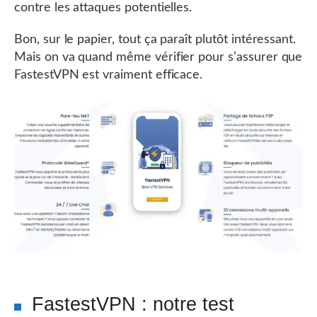
contre les attaques potentielles.
Bon, sur le papier, tout ça paraît plutôt intéressant.
Mais on va quand même vérifier pour s’assurer que
FastestVPN est vraiment efficace.
FastestVPN : notre test