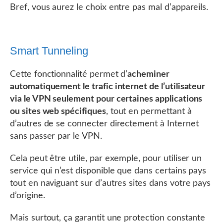
Bref, vous aurez le choix entre pas mal d’appareils.
Smart Tunneling
Cette fonctionnalité permet d’
acheminer
automatiquement le trafic internet de l’utilisateur
via le VPN seulement pour certaines applications
ou sites web spécifiques
, tout en permettant à
d’autres de se connecter directement à Internet
sans passer par le VPN.
Cela peut être utile, par exemple, pour utiliser un
service qui n’est disponible que dans certains pays
tout en naviguant sur d’autres sites dans votre pays
d’origine.
Mais surtout, ça garantit une protection constante