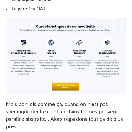
Le pare-feu NAT.
Mais bon, dis comme ça, quand on n’est pas
spécifiquement expert, certains termes peuvent
paraître abstraits… Alors regardons tout ça de plus
près.