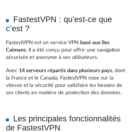
FastestVPN : qu’est-ce que
c’est ?
FastestVPN est un service VPN
basé aux îles
Caïmans
. Il a été conçu pour offrir une navigation
sécurisée et anonyme à ses utilisateurs.
Avec
14 serveurs répartis dans plusieurs pays
, dont
la France et le Canada, FastestVPN mise sur la
vitesse et la sécurité pour satisfaire les besoins de
ses clients en matière de protection des données.
Les principales fonctionnalités
de FastestVPN