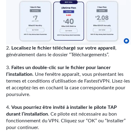
Localisez le fichier téléchargé sur votre appareil
,
généralement dans le dossier “Téléchargements”.
Faites un double-clic sur le fichier pour lancer
l’installation
. Une fenêtre apparaît, vous présentant les
termes et conditions d’utilisation de FastestVPN. Lisez-les
et acceptez-les en cochant la case correspondante pour
poursuivre.
Vous pourriez être invité à installer le pilote TAP
durant l’installation
. Ce pilote est nécessaire au bon
fonctionnement du VPN. Cliquez sur “OK” ou “Installer”
pour continuer.