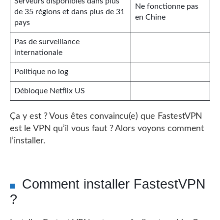
Serveurs disponibles dans plus
Ne fonctionne pas
de 35 régions et dans plus de 31
en Chine
pays
Pas de surveillance
internationale
Politique no log
Débloque Netflix US
Ça y est ? Vous êtes convaincu(e) que FastestVPN
est le VPN qu’il vous faut ? Alors voyons comment
l’installer.
Comment installer FastestVPN
?