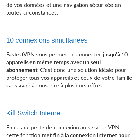
de vos données et une navigation sécurisée en
toutes circonstances.
10 connexions simultanées
FastestVPN vous permet de connecter
jusqu’à 10
appareils en même temps avec un seul
abonnement
. C’est donc une solution idéale pour
protéger tous vos appareils et ceux de votre famille
sans avoir à souscrire à plusieurs offres.
Kill Switch Internet
En cas de perte de connexion au serveur VPN,
cette fonction
met fin à la connexion Internet pour