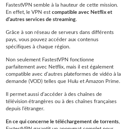
FastestVPN semble à la hauteur de cette mission.
En effet, le VPN est
compatible avec Netflix et
d’autres services de streaming
.
Grâce à son réseau de serveurs dans différents
pays, vous pouvez accéder aux contenus
spécifiques à chaque région.
Non seulement FastestVPN fonctionne
parfaitement avec Netflix, mais il est également
compatible avec d’autres plateformes de vidéo à la
demande (VOD) telles que Hulu et Amazon Prime.
Il permet aussi d’accéder à des chaînes de
télévision étrangères ou à des chaînes françaises
depuis l’étranger.
En ce qui concerne le téléchargement de torrents
,