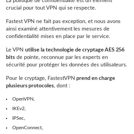
La politique de confidentialité est un élément
crucial pour tout VPN qui se respecte.
Fastest VPN ne fait pas exception, et nous avons
ainsi examiné attentivement les mesures de
confidentialité mises en place par le service.
Le VPN
utilise la technologie de cryptage AES 256
bits
de pointe, reconnue par les experts en
sécurité pour protéger les données des utilisateurs.
Pour le cryptage, FastestVPN
prend en charge
plusieurs protocoles
, dont :
OpenVPN,
IKEv2,
IPSec,
OpenConnect,